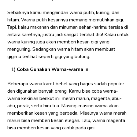
Sebaiknya kamu menghindari warna putih, kuning, dan
hitam. Warna putih kesannya memang memutihkan gigi.
Tapi, kalau makanan dan minuman sehari-harimu tersisa di
antara karetnya, justru jadi sangat terlihat lho! Kalau untuk
warna kuning juga akan memberi kesan gigi yang
menguning. Sedangkan warna hitam akan membuat
gigimu terlihat seperti gigi yang bolong.
Coba Gunakan Warna-warna Ini
Beberapa warna karet behel yang bagus sudah populer
dan digunakan banyak orang. Kamu bisa coba warna-
warna kekinian berikut ini: merah marun, magenta, abu-
abu, perak, serta biru tua. Masing-masing warna akan
memberikan kesan yang berbeda. Misalnya warna merah
marun bisa memberi kesan elegan. Lalu, warna magenta
bisa memberi kesan yang cantik pada gigi.