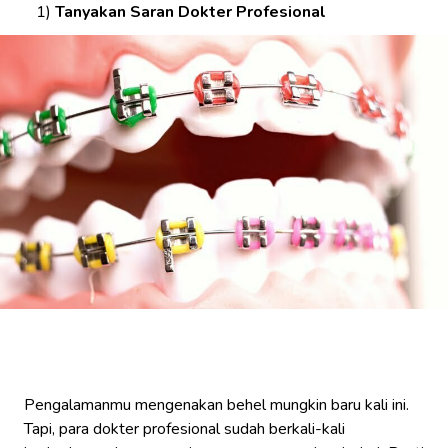
Tanyakan Saran Dokter Profesional
Pengalamanmu mengenakan behel mungkin baru kali ini.
Tapi, para dokter profesional sudah berkali-kali