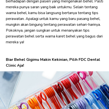
berhadapan dengan pasien yang mengenakan behel. Pasti
mereka punya saran yang baik untukmu. Selain tentang
warna behel, kamu bisa langsung bertanya tentang tips
perawatan. Apalagi untuk kamu yang baru pasang behel,
mungkin akan bingung tentang perawatan sehari-harinya.
Pokoknya, jangan sungkan untuk menanyakan tips
perawatan behel serta warna karet behel yang bagus dari
mereka ya!
Biar Behel Gigimu Makin Kekinian, Pilih FDC Dental
Clinic Aja!