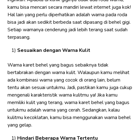
kamu bisa mencari secara mandiri lewat internet juga kok!
Hal lain yang perlu diperhatikan adalah warna pada roda
bisa jadi akan sedikit berbeda saat dipasang di behel gigi.
Setiap warnanya cenderung jadi lebih terang saat sudah
terpasang.
Sesuaikan dengan Warna Kulit
Warna karet behel yang bagus sebaiknya tidak
bertabrakan dengan warna kulit. Walaupun kamu melihat
ada kombinasi warna yang cocok di orang lain, belum
tentu akan sesuai untukmu. Jadi, pastikan kamu juga cukup
mengenali karakteristik warna kulitmu ya! Jika kamu
memiliki kulit yang terang, warna karet behel yang bagus
untukmu adalah warna yang cerah. Sedangkan, kalau
kulitmu kecoklatan, kamu bisa menggunakan warna behel
yang gelap.
Hindari Beberapa Warna Tertentu