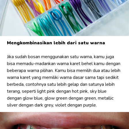
Mengkombinasikan lebih dari satu warna
Jika sudah bosan menggunakan satu warna, kamu juga
bisa memadu-madankan warna karet behel kamu dengan
beberapa warna pilihan. Kamu bisa memilih dua atau lebih
warna karet yang memiliki warna dasar sama tapi sedikit
berbeda, contohnya satu lebih gelap dan satunya lebih
terang, seperti light pink dengan hot pink, sky blue
dengan glow blue, glow green dengan green, metallic
silver dengan dark grey, violet dengan purple.