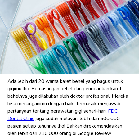
Ada lebih dari 20 warna karet behel yang bagus untuk
gigimu lho. Pemasangan behel dan penggantian karet
behelnya juga dilakukan oleh dokter profesional. Mereka
bisa menanganimu dengan baik. Termasuk menjawab
pertanyaan tentang perawatan gigi sehari-hari.
FDC
Dental Clinic
juga sudah melayani lebih dari 500.000
pasien setiap tahunnya lho! Bahkan direkomendasikan
oleh lebih dari 210.000 orang di Google Review.