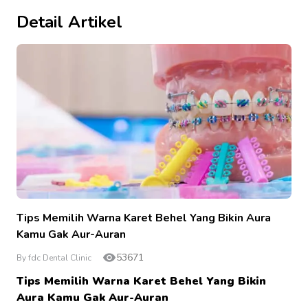
Detail Artikel
Tips Memilih Warna Karet Behel Yang Bikin Aura
Kamu Gak Aur-Auran
53671
By fdc Dental Clinic
Tips Memilih Warna Karet Behel Yang Bikin
Aura Kamu Gak Aur-Auran