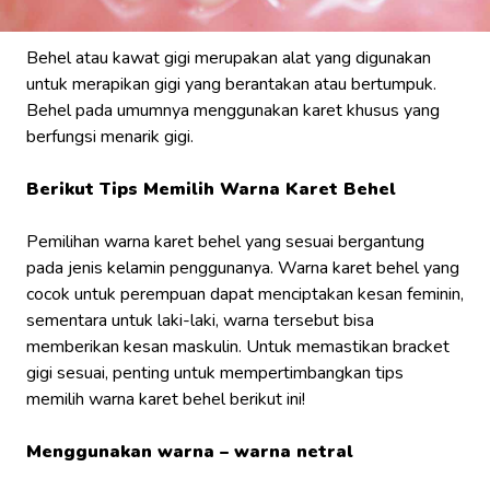
Behel atau kawat gigi merupakan alat yang digunakan
untuk merapikan gigi yang berantakan atau bertumpuk.
Behel pada umumnya menggunakan karet khusus yang
berfungsi menarik gigi.
Berikut Tips Memilih Warna Karet Behel
Pemilihan warna karet behel yang sesuai bergantung
pada jenis kelamin penggunanya. Warna karet behel yang
cocok untuk perempuan dapat menciptakan kesan feminin,
sementara untuk laki-laki, warna tersebut bisa
memberikan kesan maskulin. Untuk memastikan bracket
gigi sesuai, penting untuk mempertimbangkan tips
memilih warna karet behel berikut ini!
Menggunakan warna – warna netral