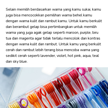
Selain memilih berdasarkan warna yang kamu sukai, kamu
juga bisa mencocokkan pemilihan warna behel kamu
dengan warna kulit dan rambut kamu. Untuk kamu berkulit
dan berambut gelap bisa pertimbangkan untuk memilih
warna yang juga agak gelap seperti maroon, purple, biru
tua dan magenta agar tidak terlalu mencolok dan kontras
dengan warna kulit dan rambut. Untuk kamu yang berkulit
cerah dan rambut lebih terang bisa mencoba warna yang
sedikit cerah seperti lavender, violet, hot pink, aqua, teal
dan sky blue.