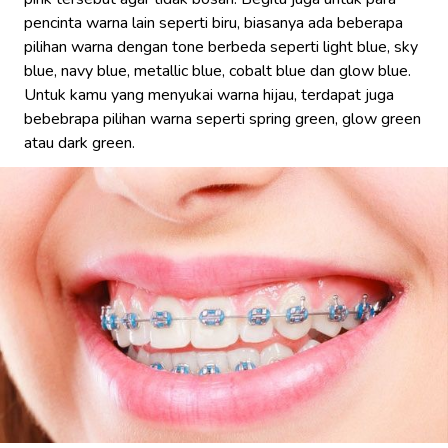
pencinta warna lain seperti biru, biasanya ada beberapa
pilihan warna dengan tone berbeda seperti light blue, sky
blue, navy blue, metallic blue, cobalt blue dan glow blue.
Untuk kamu yang menyukai warna hijau, terdapat juga
bebebrapa pilihan warna seperti spring green, glow green
atau dark green.