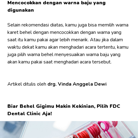
Mencocokkan dengan warna baju yang
digunakan
Selain rekomendasi diatas, kamu juga bisa memilih warna
karet behel dengan mencocokkan dengan warna yang
saat itu kamu pakai agar lebih menarik. Atau jika dalam
waktu dekat kamu akan menghadari acara tertentu, kamu
juga pilih warna behel menyesuaikan warna baju yang
akan kamu pakai saat menghadari acara tersebut.
Artikel ditulis oleh
drg. Vinda Anggela Dewi
Biar Behel Gigimu Makin Kekinian, Pilih FDC
Dental Clinic Aja!