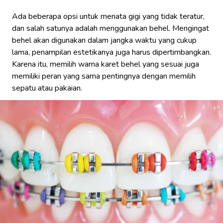
Ada beberapa opsi untuk menata gigi yang tidak teratur,
dan salah satunya adalah menggunakan behel. Mengingat
behel akan digunakan dalam jangka waktu yang cukup
lama, penampilan estetikanya juga harus dipertimbangkan.
Karena itu, memilih warna karet behel yang sesuai juga
memiliki peran yang sama pentingnya dengan memilih
sepatu atau pakaian.