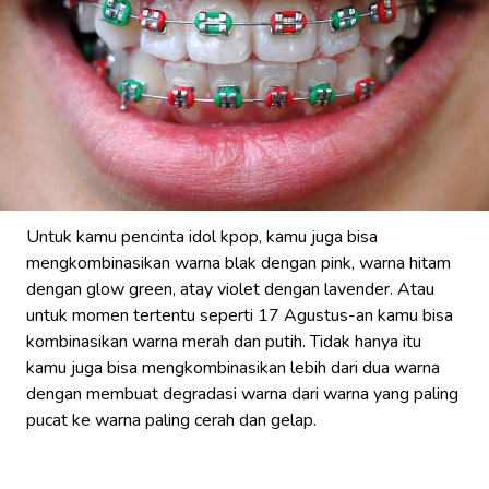
Untuk kamu pencinta idol kpop, kamu juga bisa
mengkombinasikan warna blak dengan pink, warna hitam
dengan glow green, atay violet dengan lavender. Atau
untuk momen tertentu seperti 17 Agustus-an kamu bisa
kombinasikan warna merah dan putih. Tidak hanya itu
kamu juga bisa mengkombinasikan lebih dari dua warna
dengan membuat degradasi warna dari warna yang paling
pucat ke warna paling cerah dan gelap.