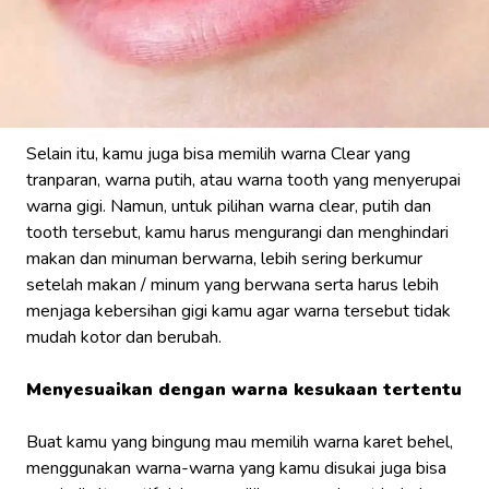
Selain itu, kamu juga bisa memilih warna Clear yang
tranparan, warna putih, atau warna tooth yang menyerupai
warna gigi. Namun, untuk pilihan warna clear, putih dan
tooth tersebut, kamu harus mengurangi dan menghindari
makan dan minuman berwarna, lebih sering berkumur
setelah makan / minum yang berwana serta harus lebih
menjaga kebersihan gigi kamu agar warna tersebut tidak
mudah kotor dan berubah.
Menyesuaikan dengan warna kesukaan tertentu
Buat kamu yang bingung mau memilih warna karet behel,
menggunakan warna-warna yang kamu disukai juga bisa