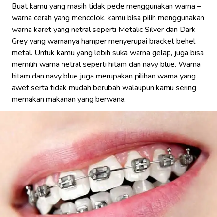
Buat kamu yang masih tidak pede menggunakan warna –
warna cerah yang mencolok, kamu bisa pilih menggunakan
warna karet yang netral seperti Metalic Silver dan Dark
Grey yang warnanya hamper menyerupai bracket behel
metal. Untuk kamu yang lebih suka warna gelap, juga bisa
memilih warna netral seperti hitam dan navy blue. Warna
hitam dan navy blue juga merupakan pilihan warna yang
awet serta tidak mudah berubah walaupun kamu sering
memakan makanan yang berwana.