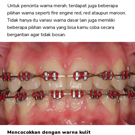
Untuk pencinta warna merah, terdapat juga beberapa
pilihan warna seperti fire engine red, red ataupun maroon.
Tidak hanya itu variasi warna dasar lain juga memiliki
beberapa pilihan warna yang bisa kamu coba secara
bergantian agar tidak bosan.
Mencocokkan dengan warna kulit