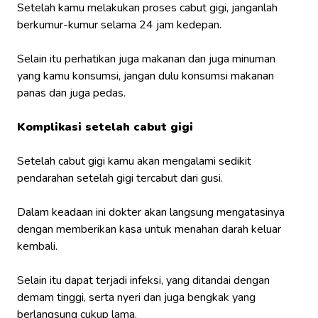
Setelah kamu melakukan proses cabut gigi, janganlah
berkumur-kumur selama 24 jam kedepan.
Selain itu perhatikan juga makanan dan juga minuman
yang kamu konsumsi, jangan dulu konsumsi makanan
panas dan juga pedas.
Komplikasi setelah cabut gigi
Setelah cabut gigi kamu akan mengalami sedikit
pendarahan setelah gigi tercabut dari gusi.
Dalam keadaan ini dokter akan langsung mengatasinya
dengan memberikan kasa untuk menahan darah keluar
kembali.
Selain itu dapat terjadi infeksi, yang ditandai dengan
demam tinggi, serta nyeri dan juga bengkak yang
berlangsung cukup lama.