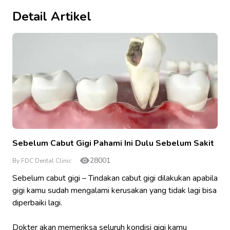
Detail Artikel
Sebelum Cabut Gigi Pahami Ini Dulu Sebelum Sakit
28001
By FDC Dental Clinic
Sebelum cabut gigi – Tindakan cabut gigi dilakukan apabila
gigi kamu sudah mengalami kerusakan yang tidak lagi bisa
diperbaiki lagi.
Dokter akan memeriksa seluruh kondisi gigi kamu