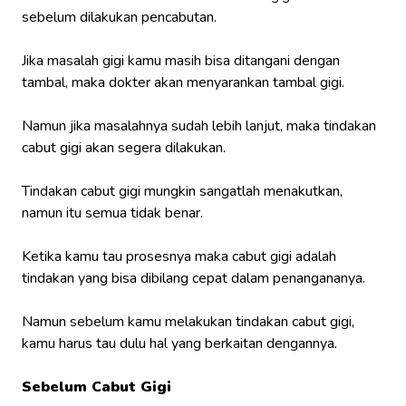
sebelum dilakukan pencabutan.
Jika masalah gigi kamu masih bisa ditangani dengan
tambal, maka dokter akan menyarankan tambal gigi.
Namun jika masalahnya sudah lebih lanjut, maka tindakan
cabut gigi akan segera dilakukan.
Tindakan cabut gigi mungkin sangatlah menakutkan,
namun itu semua tidak benar.
Ketika kamu tau prosesnya maka cabut gigi adalah
tindakan yang bisa dibilang cepat dalam penangananya.
Namun sebelum kamu melakukan tindakan cabut gigi,
kamu harus tau dulu hal yang berkaitan dengannya.
Sebelum Cabut Gigi