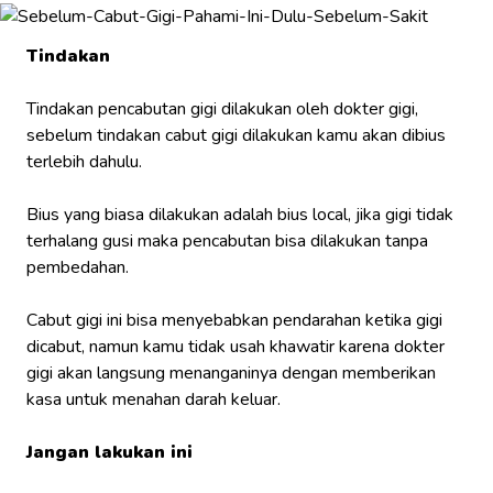
Tindakan
Tindakan pencabutan gigi dilakukan oleh dokter gigi,
sebelum tindakan cabut gigi dilakukan kamu akan dibius
terlebih dahulu.
Bius yang biasa dilakukan adalah bius local, jika gigi tidak
terhalang gusi maka pencabutan bisa dilakukan tanpa
pembedahan.
Cabut gigi ini bisa menyebabkan pendarahan ketika gigi
dicabut, namun kamu tidak usah khawatir karena dokter
gigi akan langsung menanganinya dengan memberikan
kasa untuk menahan darah keluar.
Jangan lakukan ini