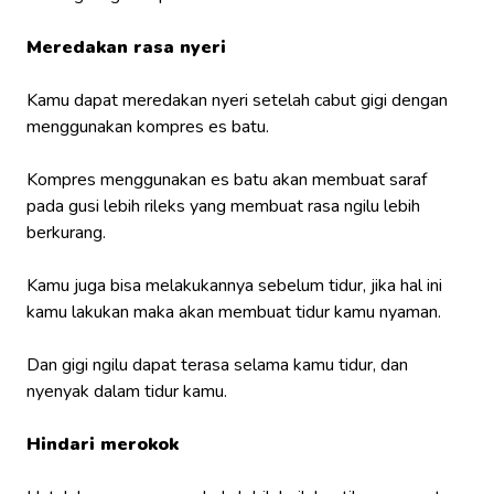
Meredakan rasa nyeri
Kamu dapat meredakan nyeri setelah cabut gigi dengan
menggunakan kompres es batu.
Kompres menggunakan es batu akan membuat saraf
pada gusi lebih rileks yang membuat rasa ngilu lebih
berkurang.
Kamu juga bisa melakukannya sebelum tidur, jika hal ini
kamu lakukan maka akan membuat tidur kamu nyaman.
Dan gigi ngilu dapat terasa selama kamu tidur, dan
nyenyak dalam tidur kamu.
Hindari merokok