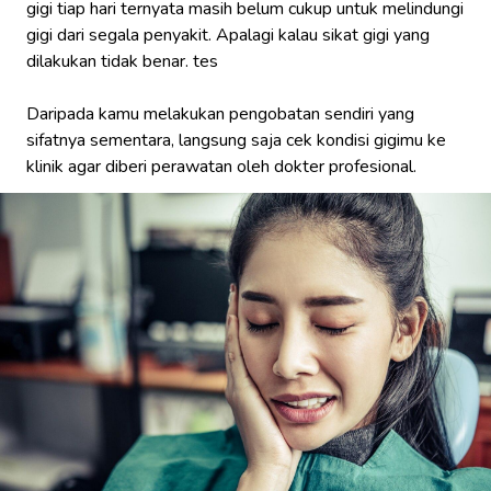
gigi tiap hari ternyata masih belum cukup untuk melindungi
gigi dari segala penyakit. Apalagi kalau sikat gigi yang
dilakukan tidak benar. tes
Daripada kamu melakukan pengobatan sendiri yang
sifatnya sementara, langsung saja cek kondisi gigimu ke
klinik agar diberi perawatan oleh dokter profesional.