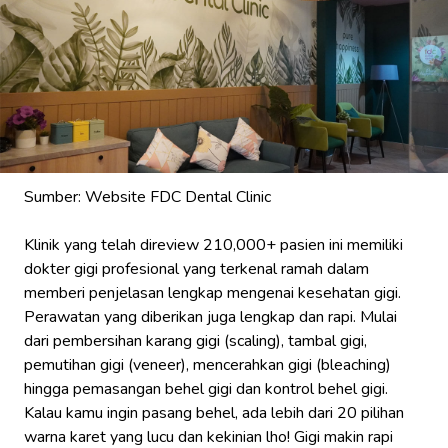
Sumber: Website FDC Dental Clinic
Klinik yang telah direview 210,000+ pasien ini memiliki
dokter gigi profesional yang terkenal ramah dalam
memberi penjelasan lengkap mengenai kesehatan gigi.
Perawatan yang diberikan juga lengkap dan rapi. Mulai
dari pembersihan karang gigi (
scaling
), tambal gigi,
pemutihan gigi (
veneer
), mencerahkan gigi
(bleaching)
hingga pemasangan behel gigi dan kontrol behel gigi.
Kalau kamu ingin pasang behel, ada lebih dari 20 pilihan
warna karet yang lucu dan kekinian lho! Gigi makin rapi