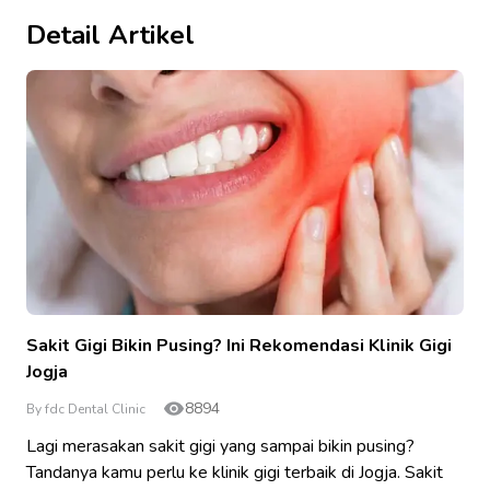
Detail Artikel
Sakit Gigi Bikin Pusing? Ini Rekomendasi Klinik Gigi
Jogja
8894
By fdc Dental Clinic
Lagi merasakan sakit gigi yang sampai bikin pusing?
Tandanya kamu perlu ke klinik gigi terbaik di Jogja. Sakit