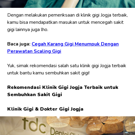
Dengan melakukan pemeriksaan di klinik gigi Jogja terbaik,
kamu bisa mendapatkan masukan untuk mencegah sakit
gigi lainnya juga lho.
Baca juga:
Cegah Karang Gigi Menumpuk Dengan
Perawatan Scaling Gigi
Yuk, simak rekomendasi salah satu klinik gigi Jogja terbaik
untuk bantu kamu sembuhkan sakit gigi!
Rekomendasi Klinik Gigi Jogja Terbaik untuk
Sembuhkan Sakit Gigi
Klinik Gigi & Dokter Gigi Jogja