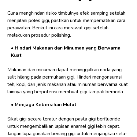
Guna menghindari risiko timbulnya efek samping setelah
menjalani poles gigi, pastikan untuk memperhatikan cara
perawatan. Berikut ini cara merawat gigi setelah
melakukan prosedur polishing.
Hindari Makanan dan Minuman yang Berwarna
Kuat
Makanan dan minuman dapat meninggalkan noda yang
sulit hilang pada permukaan gigi. Hindari mengonsumsi
teh, kopi, dan jenis makanan atau minuman berwarna kuat
lainnya yang berpotensi membuat gigi tampak bernoda.
Menjaga Kebersihan Mulut
Sikat gigi secara teratur dengan pasta gigi berfluoride
untuk mengembalikan lapisan enamel gigi lebih cepat.
Jangan lupa gunakan benang gigi untuk menjangkau sela-