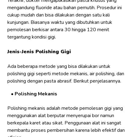
Terakhir, dokter mengaplikasikan pasta khusus yang
mengandung fluoride atau bahan pemutih. Prosedur ini
cukup mudah dan bisa dilakukan dengan satu kali
kunjungan. Biasanya waktu yang dibutuhkan untuk
pemolesan berkisar antara 30 hingga 120 menit
tergantung kondisi gigi.
Jenis-Jenis Polishing Gigi
Ada beberapa metode yang bisa dilakukan untuk
polishing gigi seperti metode mekanis, air polishing, dan
polishing dengan pasta abrasif. Berikut penjelasannya.
Polishing Mekanis
Polishing mekanis adalah metode pemolesan gigi yang
menggunakan alat berputar menyerupai bor namun
berkepala karet atau sikat. Penggunaan alat ini sangat
membantu proses pembersihan karena lebih efektif dan