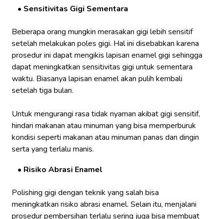
Sensitivitas Gigi Sementara
Beberapa orang mungkin merasakan gigi lebih sensitif
setelah melakukan poles gigi. Hal ini disebabkan karena
prosedur ini dapat mengikis lapisan enamel gigi sehingga
dapat meningkatkan sensitivitas gigi untuk sementara
waktu. Biasanya lapisan enamel akan pulih kembali
setelah tiga bulan.
Untuk mengurangi rasa tidak nyaman akibat gigi sensitif,
hindari makanan atau minuman yang bisa memperburuk
kondisi seperti makanan atau minuman panas dan dingin
serta yang terlalu manis.
Risiko Abrasi Enamel
Polishing gigi dengan teknik yang salah bisa
meningkatkan risiko abrasi enamel. Selain itu, menjalani
prosedur pembersihan terlalu sering juga bisa membuat