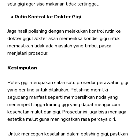
sela gigi agar sisa makanan tidak tertinggal.
Rutin Kontrol ke Dokter Gigi
Jaga hasil polishing dengan melakukan kontrol rutin ke
dokter gigi. Dokter akan memeriksa kondisi gigi untuk
memastikan tidak ada masalah yang timbul pasca
menjalani prosedur.
Kesimpulan
Poles gigi merupakan salah satu prosedur perawatan gigi
yang penting untuk dilakukan. Polishing memiliki
segudang manfaat seperti membersihkan noda yang
menempel hingga karang gigi yang dapat mengancam
kesehatan mulut dan gigi. Prosedur ini juga bisa menjaga
estetika mulut guna meningkatkan rasa percaya diri.
Untuk mencegah kesalahan dalam polishing gigi, pastikan