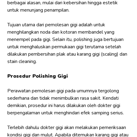
berbagai alasan, mulai dari kebersihan hingga estetik
untuk menunjang penampilan.
Tujuan utama dari pemolesan gigi adalah untuk
menghilangkan noda dan kotoran membandel yang
menempel pada gigi. Selain itu, polishing juga bertujuan
untuk menghaluskan permukaan gigi terutama setelah
dilakukan pembersihan plak atau karang gigi (scaling) dan
stain cleaning.
Prosedur Polishing Gigi
Perawatan pemolesan gigi pada umumnya tergolong
sederhana dan tidak menimbulkan rasa sakit. Kendati
demikian, prosedur ini harus dilakukan oleh dokter gigi
berpengalaman untuk menghindari efek samping serius.
Terlebih dahulu dokter gigi akan melakukan pemeriksaan
kondisi gigi dan mulut. Apabila ditemukan karang gigi atau