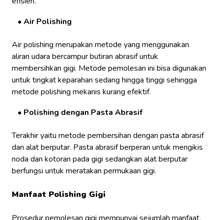
efisien.
Air Polishing
Air polishing merupakan metode yang menggunakan
aliran udara bercampur butiran abrasif untuk
membersihkan gigi. Metode pemolesan ini bisa digunakan
untuk tingkat keparahan sedang hingga tinggi sehingga
metode polishing mekanis kurang efektif.
Polishing dengan Pasta Abrasif
Terakhir yaitu metode pembersihan dengan pasta abrasif
dan alat berputar. Pasta abrasif berperan untuk mengikis
noda dan kotoran pada gigi sedangkan alat berputar
berfungsi untuk meratakan permukaan gigi.
Manfaat Polishing Gigi
Prosedur pemolesan gigi mempunyai sejumlah manfaat.