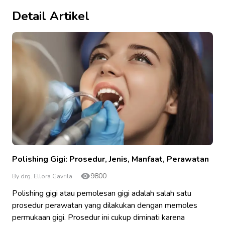
Detail Artikel
Polishing Gigi: Prosedur, Jenis, Manfaat, Perawatan
9800
By drg. Ellora Gavrila
Polishing gigi atau pemolesan gigi adalah salah satu
prosedur perawatan yang dilakukan dengan memoles
permukaan gigi. Prosedur ini cukup diminati karena