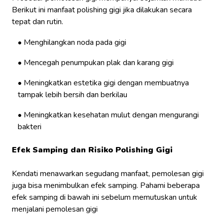
Berikut ini manfaat polishing gigi jika dilakukan secara
tepat dan rutin.
Menghilangkan noda pada gigi
Mencegah penumpukan plak dan karang gigi
Meningkatkan estetika gigi dengan membuatnya
tampak lebih bersih dan berkilau
Meningkatkan kesehatan mulut dengan mengurangi
bakteri
Efek Samping dan Risiko Polishing Gigi
Kendati menawarkan segudang manfaat, pemolesan gigi
juga bisa menimbulkan efek samping. Pahami beberapa
efek samping di bawah ini sebelum memutuskan untuk
menjalani pemolesan gigi