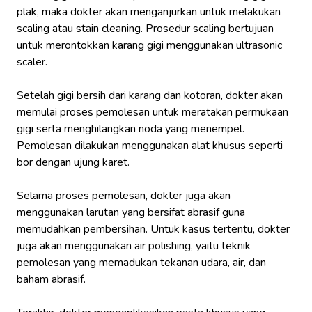
plak, maka dokter akan menganjurkan untuk melakukan
scaling atau stain cleaning. Prosedur scaling bertujuan
untuk merontokkan karang gigi menggunakan ultrasonic
scaler.
Setelah gigi bersih dari karang dan kotoran, dokter akan
memulai proses pemolesan untuk meratakan permukaan
gigi serta menghilangkan noda yang menempel.
Pemolesan dilakukan menggunakan alat khusus seperti
bor dengan ujung karet.
Selama proses pemolesan, dokter juga akan
menggunakan larutan yang bersifat abrasif guna
memudahkan pembersihan. Untuk kasus tertentu, dokter
juga akan menggunakan air polishing, yaitu teknik
pemolesan yang memadukan tekanan udara, air, dan
baham abrasif.