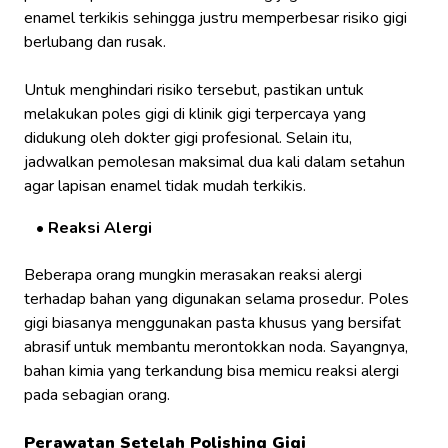
enamel terkikis sehingga justru memperbesar risiko gigi
berlubang dan rusak.
Untuk menghindari risiko tersebut, pastikan untuk
melakukan poles gigi di klinik gigi terpercaya yang
didukung oleh dokter gigi profesional. Selain itu,
jadwalkan pemolesan maksimal dua kali dalam setahun
agar lapisan enamel tidak mudah terkikis.
Reaksi Alergi
Beberapa orang mungkin merasakan reaksi alergi
terhadap bahan yang digunakan selama prosedur. Poles
gigi biasanya menggunakan pasta khusus yang bersifat
abrasif untuk membantu merontokkan noda. Sayangnya,
bahan kimia yang terkandung bisa memicu reaksi alergi
pada sebagian orang.
Perawatan Setelah Polishing Gigi