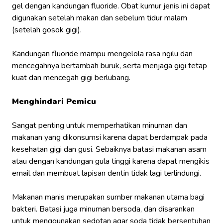
gel dengan kandungan fluoride. Obat kumur jenis ini dapat
digunakan setelah makan dan sebelum tidur malam
(setelah gosok gigi).
Kandungan fluoride mampu mengelola rasa ngilu dan
mencegahnya bertambah buruk, serta menjaga gigi tetap
kuat dan mencegah gigi berlubang.
Menghindari Pemicu
Sangat penting untuk memperhatikan minuman dan
makanan yang dikonsumsi karena dapat berdampak pada
kesehatan gigi dan gusi. Sebaiknya batasi makanan asam
atau dengan kandungan gula tinggi karena dapat mengikis
email dan membuat lapisan dentin tidak lagi terlindungi.
Makanan manis merupakan sumber makanan utama bagi
bakteri. Batasi juga minuman bersoda, dan disarankan
untuk menggunakan sedotan agar soda tidak bersentuhan