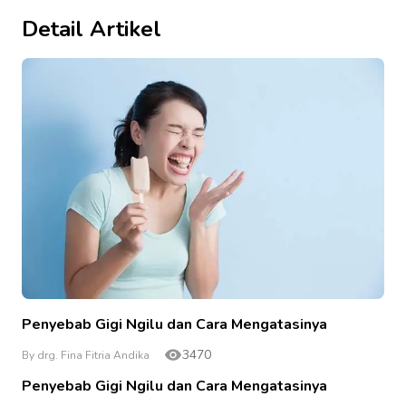
Detail Artikel
Penyebab Gigi Ngilu dan Cara Mengatasinya
3470
By drg. Fina Fitria Andika
Penyebab Gigi Ngilu dan Cara Mengatasinya