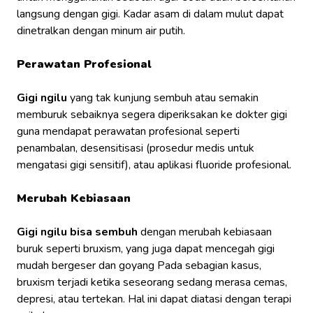
langsung dengan gigi. Kadar asam di dalam mulut dapat
dinetralkan dengan minum air putih.
Perawatan Profesional
Gigi ngilu
yang tak kunjung sembuh atau semakin
memburuk sebaiknya segera diperiksakan ke dokter gigi
guna mendapat perawatan profesional seperti
penambalan, desensitisasi (prosedur medis untuk
mengatasi gigi sensitif), atau aplikasi fluoride profesional.
Merubah Kebiasaan
Gigi ngilu bisa sembuh
dengan merubah kebiasaan
buruk seperti bruxism, yang juga dapat mencegah gigi
mudah bergeser dan goyang Pada sebagian kasus,
bruxism terjadi ketika seseorang sedang merasa cemas,
depresi, atau tertekan. Hal ini dapat diatasi dengan terapi