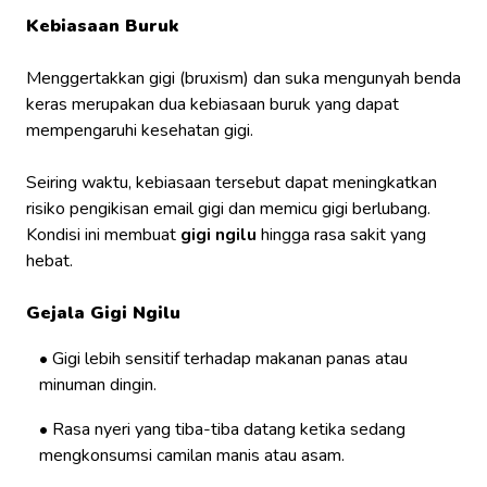
Kebiasaan Buruk
Menggertakkan gigi (bruxism) dan suka mengunyah benda
keras merupakan dua kebiasaan buruk yang dapat
mempengaruhi kesehatan gigi.
Seiring waktu, kebiasaan tersebut dapat meningkatkan
risiko pengikisan email gigi dan memicu gigi berlubang.
Kondisi ini membuat
gigi ngilu
hingga rasa sakit yang
hebat.
Gejala Gigi Ngilu
Gigi lebih sensitif terhadap makanan panas atau
minuman dingin.
Rasa nyeri yang tiba-tiba datang ketika sedang
mengkonsumsi camilan manis atau asam.