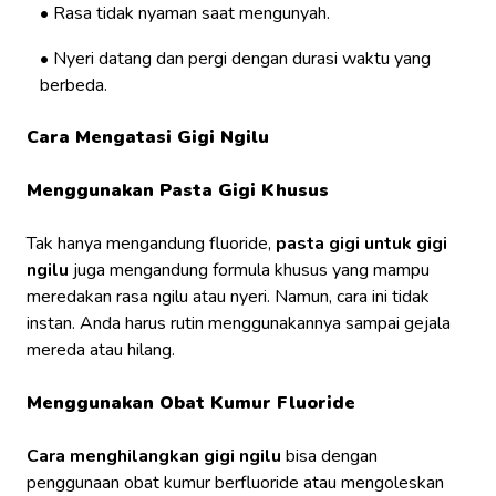
Rasa tidak nyaman saat mengunyah.
Nyeri datang dan pergi dengan durasi waktu yang
berbeda.
Cara Mengatasi Gigi Ngilu
Menggunakan Pasta Gigi Khusus
Tak hanya mengandung fluoride,
pasta gigi untuk gigi
ngilu
juga mengandung formula khusus yang mampu
meredakan rasa ngilu atau nyeri. Namun, cara ini tidak
instan. Anda harus rutin menggunakannya sampai gejala
mereda atau hilang.
Menggunakan Obat Kumur Fluoride
Cara menghilangkan gigi ngilu
bisa dengan
penggunaan obat kumur berfluoride atau mengoleskan