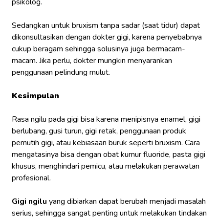
psikolog.
Sedangkan untuk bruxism tanpa sadar (saat tidur) dapat
dikonsultasikan dengan dokter gigi, karena penyebabnya
cukup beragam sehingga solusinya juga bermacam-
macam. Jika perlu, dokter mungkin menyarankan
penggunaan pelindung mulut.
Kesimpulan
Rasa ngilu pada gigi bisa karena menipisnya enamel, gigi
berlubang, gusi turun, gigi retak, penggunaan produk
pemutih gigi, atau kebiasaan buruk seperti bruxism. Cara
mengatasinya bisa dengan obat kumur fluoride, pasta gigi
khusus, menghindari pemicu, atau melakukan perawatan
profesional.
Gigi ngilu
yang dibiarkan dapat berubah menjadi masalah
serius, sehingga sangat penting untuk melakukan tindakan