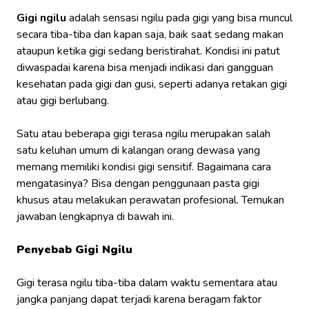
Gigi ngilu
adalah sensasi ngilu pada gigi yang bisa muncul
secara tiba-tiba dan kapan saja, baik saat sedang makan
ataupun ketika gigi sedang beristirahat. Kondisi ini patut
diwaspadai karena bisa menjadi indikasi dari gangguan
kesehatan pada gigi dan gusi, seperti adanya retakan gigi
atau gigi berlubang.
Satu atau beberapa gigi terasa ngilu merupakan salah
satu keluhan umum di kalangan orang dewasa yang
memang memiliki kondisi gigi sensitif. Bagaimana cara
mengatasinya? Bisa dengan penggunaan pasta gigi
khusus atau melakukan perawatan profesional. Temukan
jawaban lengkapnya di bawah ini.
Penyebab Gigi Ngilu
Gigi terasa ngilu tiba-tiba dalam waktu sementara atau
jangka panjang dapat terjadi karena beragam faktor