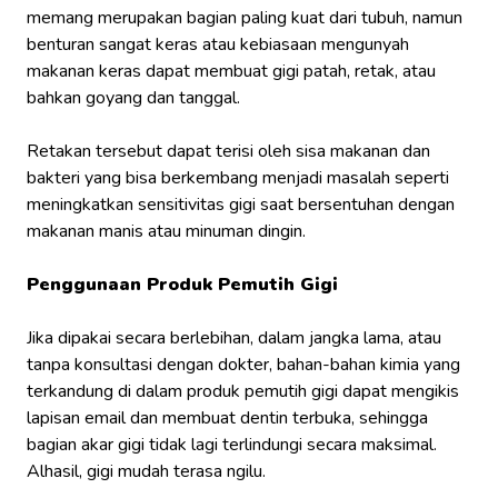
memang merupakan bagian paling kuat dari tubuh, namun
benturan sangat keras atau kebiasaan mengunyah
makanan keras dapat membuat gigi patah, retak, atau
bahkan goyang dan tanggal.
Retakan tersebut dapat terisi oleh sisa makanan dan
bakteri yang bisa berkembang menjadi masalah seperti
meningkatkan sensitivitas gigi saat bersentuhan dengan
makanan manis atau minuman dingin.
Penggunaan Produk Pemutih Gigi
Jika dipakai secara berlebihan, dalam jangka lama, atau
tanpa konsultasi dengan dokter, bahan-bahan kimia yang
terkandung di dalam produk pemutih gigi dapat mengikis
lapisan email dan membuat dentin terbuka, sehingga
bagian akar gigi tidak lagi terlindungi secara maksimal.
Alhasil, gigi mudah terasa ngilu.