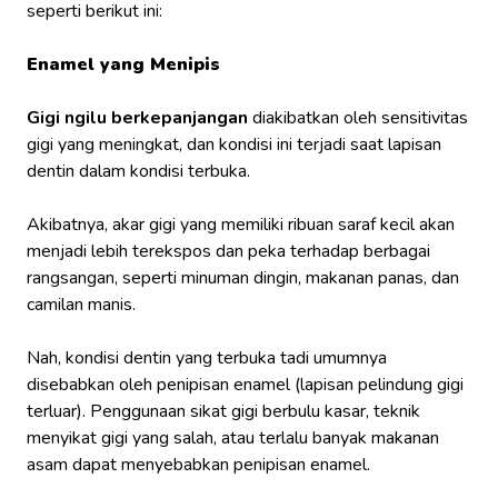
seperti berikut ini:
Enamel yang Menipis
Gigi ngilu berkepanjangan
diakibatkan oleh sensitivitas
gigi yang meningkat, dan kondisi ini terjadi saat lapisan
dentin dalam kondisi terbuka.
Akibatnya, akar gigi yang memiliki ribuan saraf kecil akan
menjadi lebih terekspos dan peka terhadap berbagai
rangsangan, seperti minuman dingin, makanan panas, dan
camilan manis.
Nah, kondisi dentin yang terbuka tadi umumnya
disebabkan oleh penipisan enamel (lapisan pelindung gigi
terluar). Penggunaan sikat gigi berbulu kasar, teknik
menyikat gigi yang salah, atau terlalu banyak makanan
asam dapat menyebabkan penipisan enamel.