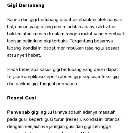
Gigi Berlubang
Karies dan gigi berlubang dapat disebabkan oleh banyak
hal, namun yang paling umum adalah adanya aktivitas
bakteri atau kuman di dalam rongga mulut yang membuat
lapisan pelindung gigi terbuka. Tergantung besarnya
lubang, kondisi ini dapat menimbulkan rasa ngilu sesaat
atau nyeri hebat.
Pada beberapa kasus gigi berlubang yang parah dapat
terjadi komplikasi seperti abses gigi, sepsis, infeksi gigi,
dan bahkan gigi tanggal permanen.
Resesi Gusi
Penyebab gigi ngilu
lainnya adalah adanya masalah
pada gusi, seperti gusi turun (resesi). Kondisi ini ditandai
dengan menjauhnya jaringan gusi dari gigi sehingga