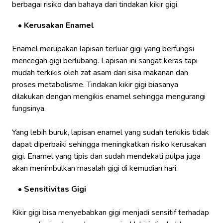
berbagai risiko dan bahaya dari tindakan kikir gigi.
Kerusakan Enamel
Enamel merupakan lapisan terluar gigi yang berfungsi
mencegah gigi berlubang. Lapisan ini sangat keras tapi
mudah terkikis oleh zat asam dari sisa makanan dan
proses metabolisme. Tindakan kikir gigi biasanya
dilakukan dengan mengikis enamel sehingga mengurangi
fungsinya.
Yang lebih buruk, lapisan enamel yang sudah terkikis tidak
dapat diperbaiki sehingga meningkatkan risiko kerusakan
gigi. Enamel yang tipis dan sudah mendekati pulpa juga
akan menimbulkan masalah gigi di kemudian hari.
Sensitivitas Gigi
Kikir gigi bisa menyebabkan gigi menjadi sensitif terhadap