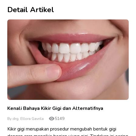
Detail Artikel
Kenali Bahaya Kikir Gigi dan Alternatifnya
5149
By drg. Ellora Gavrila
Kikir gigi merupakan prosedur mengubah bentuk gigi