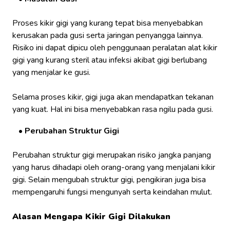
Proses kikir gigi yang kurang tepat bisa menyebabkan
kerusakan pada gusi serta jaringan penyangga lainnya.
Risiko ini dapat dipicu oleh penggunaan peralatan alat kikir
gigi yang kurang steril atau infeksi akibat gigi berlubang
yang menjalar ke gusi.
Selama proses kikir, gigi juga akan mendapatkan tekanan
yang kuat. Hal ini bisa menyebabkan rasa ngilu pada gusi.
Perubahan Struktur Gigi
Perubahan struktur gigi merupakan risiko jangka panjang
yang harus dihadapi oleh orang-orang yang menjalani kikir
gigi. Selain mengubah struktur gigi, pengikiran juga bisa
mempengaruhi fungsi mengunyah serta keindahan mulut.
Alasan Mengapa Kikir Gigi Dilakukan