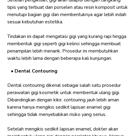
tipis yang terbuat dari porselen atau resin komposit untuk
menutupi bagian gigi dan membentuknya agar lebih indah
sesuai kebutuhan estetika.
Tindakan ini dapat mengatasi gigi yang kurang rapi hingga
membentuk gigi seperti gigi kelinci sehingga membuat
penampilan lebih menarik. Prosedur ini membutuhkan
waktu lebih lama dengan beberapa kali kunjungan.
Dental Contouring
Dental contouring dikenal sebagai salah satu prosedur
perawatan gigi kosmetik untuk membentuk ulang gigi.
Dibandingkan dengan kikir, contouring jauh lebih aman
karena hanya mengikis sedikit lapisan enamel gigi
sehingga tidak menyebabkan risiko yang serius.
Setelah mengikis sedikit lapisan enamel, dokter akan