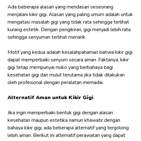
Ada beberapa alasan yang mendasari seseorang
menjalani kikir gigi. Alasan yang paling umum adalah untuk
mengatasi masalah gigi yang tidak rata sehingga terlihat
kurang estetik. Dengan pengikiran, gigi menjadi lebih rata
sehingga senyuman terlihat menarik.
Motif yang kedua adalah kesalahpahaman bahwa kikir gigi
dapat memperbaiki senyum secara aman. Faktanya, kikir
gigi tetap mempunyai risiko yang berbahaya bagi
kesehatan gigi dan mulut terutama jika tidak dilakukan
oleh profesional dengan peralatan memadai.
Alternatif Aman untuk Kikir Gigi
Jika ingin memperbaiki bentuk gigi dengan alasan
kesehatan maupun estetika namun khawatir dengan
bahaya kikir gigi, ada beberapa alternatif yang tergolong
lebih aman. Berikut ini alternatif perawatan yang dapat