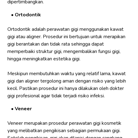
dipertimbangkan.
Ortodontik
Ortodontik adalah perawatan gigi menggunakan kawat
gigi atau aligner. Prosedur ini bertujuan untuk merapikan
gigi berantakan dan tidak rata sehingga dapat
memperbaiki struktur gigi, mengembalikan fungsi gigi,
hingga meningkatkan estetika gigi.
Meskipun membutuhkan waktu yang relatif lama, kawat
gigi dan aligner tergolong aman dengan risiko yang lebih
kecil. Pastikan prosedur ini hanya dilakukan oleh dokter
gigi profesional agar tidak terjadi risiko infeksi.
Veneer
Veneer merupakan prosedur perawatan gigi kosmetik
yang melibatkan pengikisan sebagian permukaan gigi.
Setelah pengikisan, gigi akan dilapisi dengan cangkang