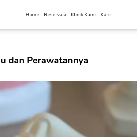
Home
Reservasi
Klinik Kami
Karir
alsu dan Perawatannya