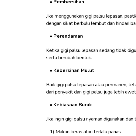
Pembersihan
Jika menggunakan gigi palsu lepasan, pasti
dengan sikat berbulu lembut dan hindari ba
Perendaman
Ketika gigi palsu lepasan sedang tidak dig
serta berubah bentuk.
Kebersihan Mulut
Baik gigi palsu lepasan atau permanen, teta
dari penyakit dan gigi palsu juga lebih awet
Kebiasaan Buruk
Jika ingin gigi palsu nyaman digunakan dan
Makan keras atau terlalu panas.