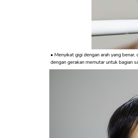
Menyikat gigi dengan arah yang benar, d
dengan gerakan memutar untuk bagian s