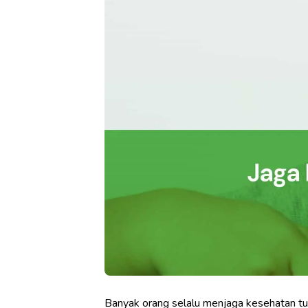
Banyak orang selalu menjaga kesehatan tub