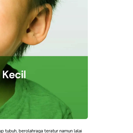
 tubuh, berolahraga teratur namun lalai