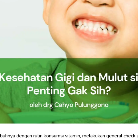
uhnya dengan rutin konsumsi vitamin, melakukan general check up