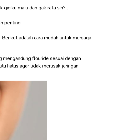
 gigiku maju dan gak rata sih?”.
ah penting.
a. Berikut adalah cara mudah untuk menjaga
ang mengandung flouride sesuai dengan
ulu halus agar tidak merusak jaringan