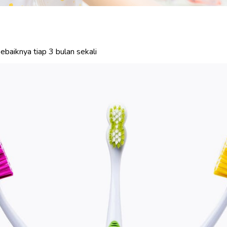
ebaiknya tiap 3 bulan sekali