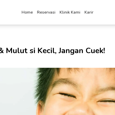
Home
Reservasi
Klinik Kami
Karir
& Mulut si Kecil, Jangan Cuek!