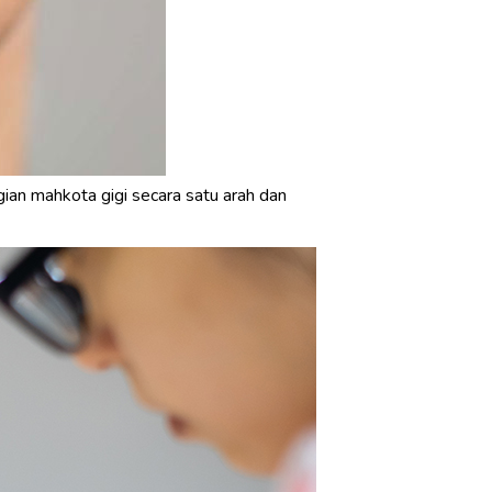
gian mahkota gigi secara satu arah dan