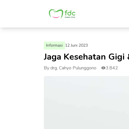
Informasi
12 Juni 2023
Jaga Kesehatan Gigi 
By drg. Cahyo Pulunggono
3.842