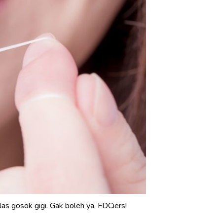
as gosok gigi. Gak boleh ya, FDCiers!