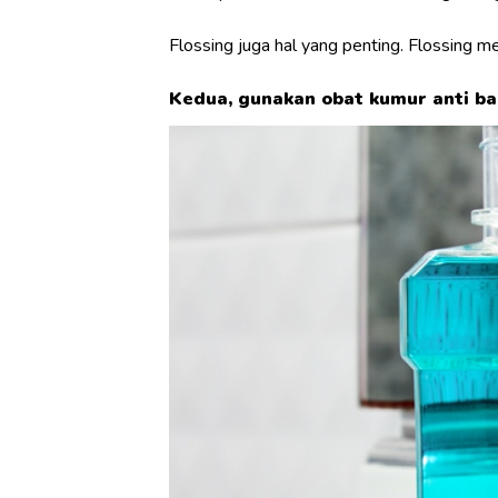
Flossing
juga hal yang penting.
Flossing
me
Kedua, gunakan obat kumur anti bak