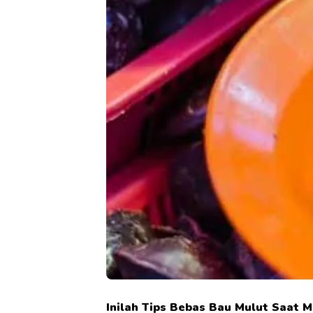
Inilah Tips Bebas Bau Mulut Saat 