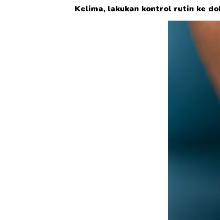
Kelima, lakukan kontrol rutin ke do