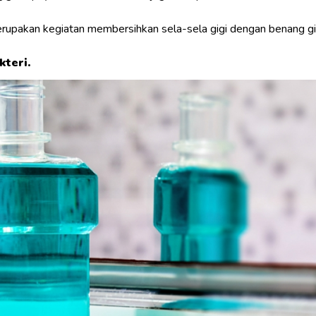
rupakan kegiatan membersihkan sela-sela gigi dengan benang gi
teri.