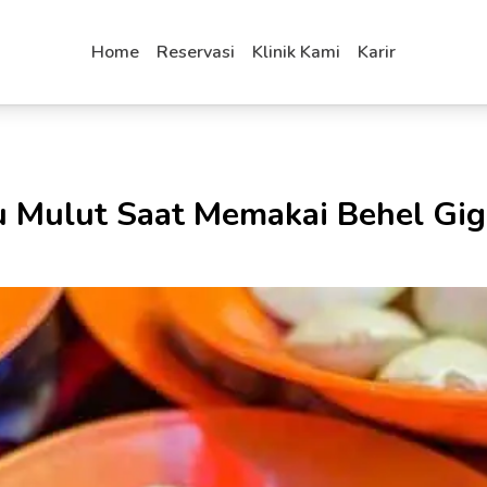
Home
Reservasi
Klinik Kami
Karir
u Mulut Saat Memakai Behel Gig