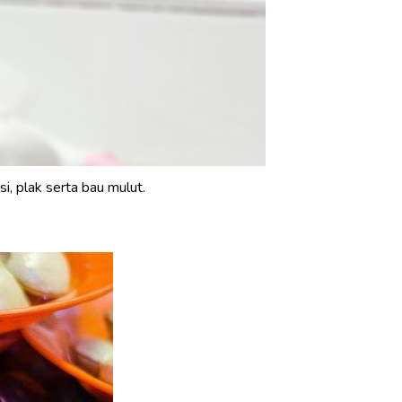
i, plak serta bau mulut.