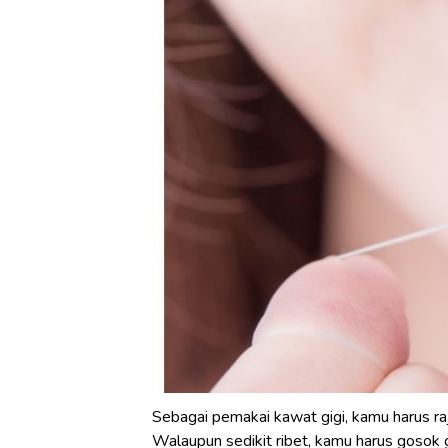
Sebagai pemakai kawat gigi, kamu harus raj
Walaupun sedikit ribet, kamu harus gosok 