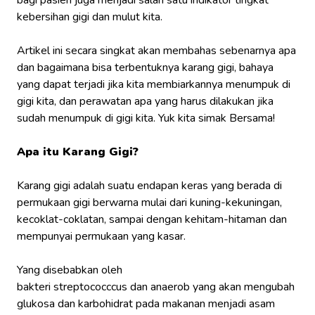
kebersihan gigi dan mulut kita.
Artikel ini secara singkat akan membahas sebenarnya apa
dan bagaimana bisa terbentuknya karang gigi, bahaya
yang dapat terjadi jika kita membiarkannya menumpuk di
gigi kita, dan perawatan apa yang harus dilakukan jika
sudah menumpuk di gigi kita. Yuk kita simak Bersama!
Apa itu Karang Gigi?
Karang gigi adalah suatu endapan keras yang berada di
permukaan gigi berwarna mulai dari kuning-kekuningan,
kecoklat-coklatan, sampai dengan kehitam-hitaman dan
mempunyai permukaan yang kasar.
Yang disebabkan oleh
bakteri
streptococccus
dan
anaerob
yang akan mengubah
glukosa dan karbohidrat pada makanan menjadi asam