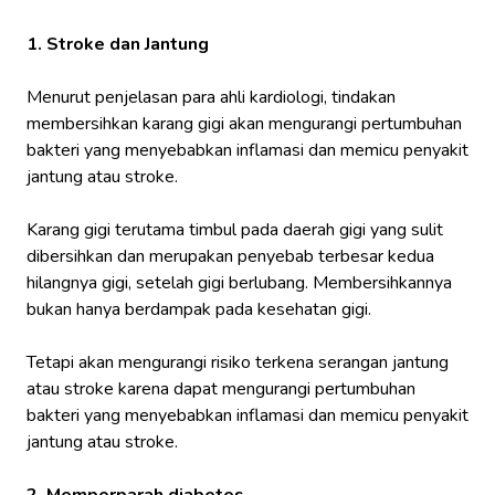
1. Stroke dan Jantung
Menurut penjelasan para ahli kardiologi, tindakan
membersihkan karang gigi akan mengurangi pertumbuhan
bakteri yang menyebabkan inflamasi dan memicu penyakit
jantung atau stroke.
Karang gigi terutama timbul pada daerah gigi yang sulit
dibersihkan dan merupakan penyebab terbesar kedua
hilangnya gigi, setelah gigi berlubang. Membersihkannya
bukan hanya berdampak pada kesehatan gigi.
Tetapi akan mengurangi risiko terkena serangan jantung
atau stroke karena dapat mengurangi pertumbuhan
bakteri yang menyebabkan inflamasi dan memicu penyakit
jantung atau stroke.
2. Memperparah diabetes