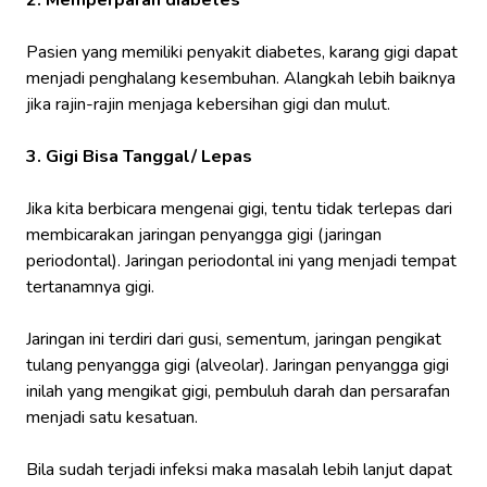
Pasien yang memiliki penyakit diabetes, karang gigi dapat
menjadi penghalang kesembuhan. Alangkah lebih baiknya
jika rajin-rajin menjaga kebersihan gigi dan mulut.
3. Gigi Bisa Tanggal/ Lepas
Jika kita berbicara mengenai gigi, tentu tidak terlepas dari
membicarakan jaringan penyangga gigi (jaringan
periodontal). Jaringan periodontal ini yang menjadi tempat
tertanamnya gigi.
Jaringan ini terdiri dari gusi, sementum, jaringan pengikat
tulang penyangga gigi (alveolar). Jaringan penyangga gigi
inilah yang mengikat gigi, pembuluh darah dan persarafan
menjadi satu kesatuan.
Bila sudah terjadi infeksi maka masalah lebih lanjut dapat