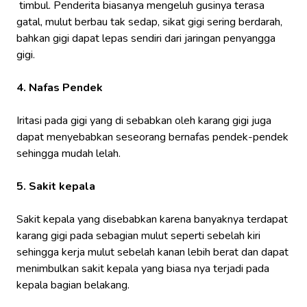
timbul. Penderita biasanya mengeluh gusinya terasa
gatal, mulut berbau tak sedap, sikat gigi sering berdarah,
bahkan gigi dapat lepas sendiri dari jaringan penyangga
gigi.
4. Nafas Pendek
Iritasi pada gigi yang di sebabkan oleh karang gigi juga
dapat menyebabkan seseorang bernafas pendek-pendek
sehingga mudah lelah.
5. Sakit kepala
Sakit kepala yang disebabkan karena banyaknya terdapat
karang gigi pada sebagian mulut seperti sebelah kiri
sehingga kerja mulut sebelah kanan lebih berat dan dapat
menimbulkan sakit kepala yang biasa nya terjadi pada
kepala bagian belakang.