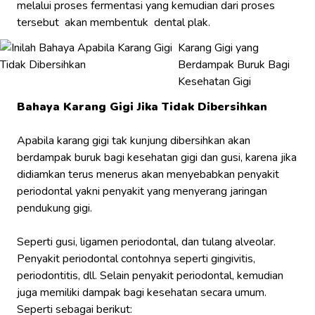
melalui proses fermentasi yang kemudian dari proses
tersebut akan membentuk dental plak.
Karang Gigi yang
Berdampak Buruk Bagi
Kesehatan Gigi
Bahaya Karang Gigi Jika Tidak Dibersihkan
Apabila karang gigi tak kunjung dibersihkan akan
berdampak buruk bagi kesehatan gigi dan gusi, karena jika
didiamkan terus menerus akan menyebabkan penyakit
periodontal yakni penyakit yang menyerang jaringan
pendukung gigi.
Seperti gusi, ligamen periodontal, dan tulang alveolar.
Penyakit periodontal contohnya seperti gingivitis,
periodontitis, dll. Selain penyakit periodontal, kemudian
juga memiliki dampak bagi kesehatan secara umum.
Seperti sebagai berikut: