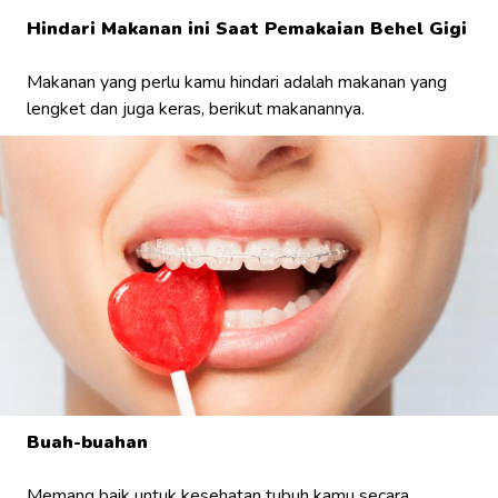
Hindari Makanan ini Saat Pemakaian Behel Gigi
Makanan yang perlu kamu hindari adalah makanan yang
lengket dan juga keras, berikut makanannya.
Buah-buahan
Memang baik untuk kesehatan tubuh kamu secara