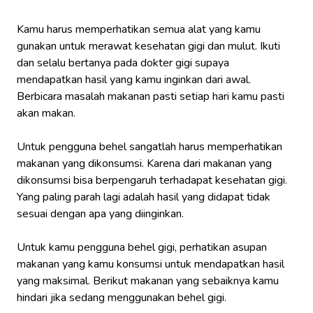
Kamu harus memperhatikan semua alat yang kamu
gunakan untuk merawat kesehatan gigi dan mulut. Ikuti
dan selalu bertanya pada dokter gigi supaya
mendapatkan hasil yang kamu inginkan dari awal.
Berbicara masalah makanan pasti setiap hari kamu pasti
akan makan.
Untuk pengguna behel sangatlah harus memperhatikan
makanan yang dikonsumsi. Karena dari makanan yang
dikonsumsi bisa berpengaruh terhadapat kesehatan gigi.
Yang paling parah lagi adalah hasil yang didapat tidak
sesuai dengan apa yang diinginkan.
Untuk kamu pengguna behel gigi, perhatikan asupan
makanan yang kamu konsumsi untuk mendapatkan hasil
yang maksimal. Berikut makanan yang sebaiknya kamu
hindari jika sedang menggunakan behel gigi.