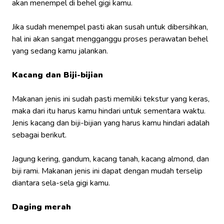
akan menempel di behel gigi kamu.
Jika sudah menempel pasti akan susah untuk dibersihkan,
hal ini akan sangat mengganggu proses perawatan behel
yang sedang kamu jalankan.
Kacang dan Biji-bijian
Makanan jenis ini sudah pasti memiliki tekstur yang keras,
maka dari itu harus kamu hindari untuk sementara waktu.
Jenis kacang dan biji-bijian yang harus kamu hindari adalah
sebagai berikut.
Jagung kering, gandum, kacang tanah, kacang almond, dan
biji rami. Makanan jenis ini dapat dengan mudah terselip
diantara sela-sela gigi kamu.
Daging merah