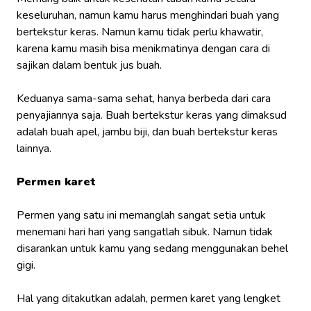
keseluruhan, namun kamu harus menghindari buah yang
bertekstur keras. Namun kamu tidak perlu khawatir,
karena kamu masih bisa menikmatinya dengan cara di
sajikan dalam bentuk jus buah.
Keduanya sama-sama sehat, hanya berbeda dari cara
penyajiannya saja. Buah bertekstur keras yang dimaksud
adalah buah apel, jambu biji, dan buah bertekstur keras
lainnya.
Permen karet
Permen yang satu ini memanglah sangat setia untuk
menemani hari hari yang sangatlah sibuk. Namun tidak
disarankan untuk kamu yang sedang menggunakan behel
gigi.
Hal yang ditakutkan adalah, permen karet yang lengket