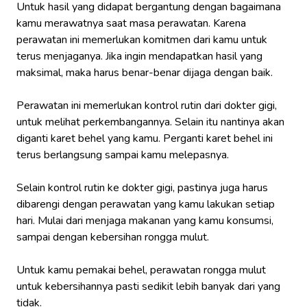
Untuk hasil yang didapat bergantung dengan bagaimana
kamu merawatnya saat masa perawatan. Karena
perawatan ini memerlukan komitmen dari kamu untuk
terus menjaganya. Jika ingin mendapatkan hasil yang
maksimal, maka harus benar-benar dijaga dengan baik.
Perawatan ini memerlukan kontrol rutin dari dokter gigi,
untuk melihat perkembangannya. Selain itu nantinya akan
diganti karet behel yang kamu. Perganti karet behel ini
terus berlangsung sampai kamu melepasnya.
Selain kontrol rutin ke dokter gigi, pastinya juga harus
dibarengi dengan perawatan yang kamu lakukan setiap
hari. Mulai dari menjaga makanan yang kamu konsumsi,
sampai dengan kebersihan rongga mulut.
Untuk kamu pemakai behel, perawatan rongga mulut
untuk kebersihannya pasti sedikit lebih banyak dari yang
tidak.