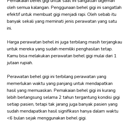
Pemakaian behel gigi untuk saat ini sangatlah digemari
oleh semua kalangan. Penggunaan behel gigi ini sangatlah
efektif untuk membuat gigi menjadi rapi. Oleh sebab itu
banyak sekali yang meminati jenis perawatan yang satu
ini.
Harga perawatan behel ini juga terbilang masih terjangkau
untuk mereka yang sudah memiliki penghasilan tetap.
Kamu bisa melakukan perawatan behel gigi mulai dari 1
jutaan rupiah.
Perawatan behel gigi ini terbilang perawatan yang
memerlukan waktu yang panjang untuk mendapatkan
hasil yang memuaskan. Pemakaian behel gigi ini kurang
lebih berlangsung selama 2 tahun tergantung kondisi gigi
setiap pasien, tetapi tak jarang juga banyak pasien yang
sudah mendapatkan hasil signifikasn hanya dalam waktu
<6 bulan sejak menggunakan behel gigi.