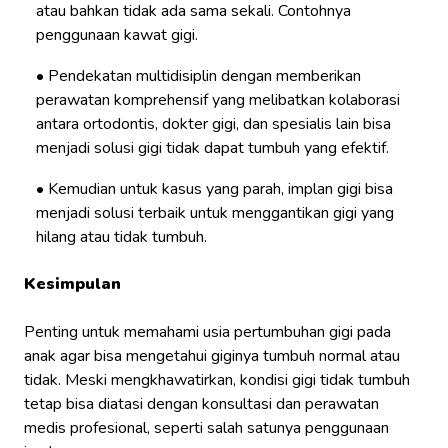
atau bahkan tidak ada sama sekali. Contohnya
penggunaan kawat gigi.
Pendekatan multidisiplin dengan memberikan
perawatan komprehensif yang melibatkan kolaborasi
antara ortodontis, dokter gigi, dan spesialis lain bisa
menjadi solusi gigi tidak dapat tumbuh yang efektif.
Kemudian untuk kasus yang parah, implan gigi bisa
menjadi solusi terbaik untuk menggantikan gigi yang
hilang atau tidak tumbuh.
Kesimpulan
Penting untuk memahami usia pertumbuhan gigi pada
anak agar bisa mengetahui giginya tumbuh normal atau
tidak. Meski mengkhawatirkan, kondisi gigi tidak tumbuh
tetap bisa diatasi dengan konsultasi dan perawatan
medis profesional, seperti salah satunya penggunaan