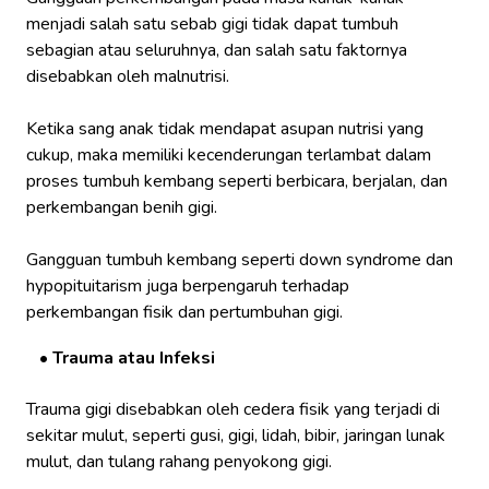
menjadi salah satu sebab gigi tidak dapat tumbuh
sebagian atau seluruhnya, dan salah satu faktornya
disebabkan oleh malnutrisi.
Ketika sang anak tidak mendapat asupan nutrisi yang
cukup, maka memiliki kecenderungan terlambat dalam
proses tumbuh kembang seperti berbicara, berjalan, dan
perkembangan benih gigi.
Gangguan tumbuh kembang seperti down syndrome dan
hypopituitarism juga berpengaruh terhadap
perkembangan fisik dan pertumbuhan gigi.
Trauma atau Infeksi
Trauma gigi disebabkan oleh cedera fisik yang terjadi di
sekitar mulut, seperti gusi, gigi, lidah, bibir, jaringan lunak
mulut, dan tulang rahang penyokong gigi.