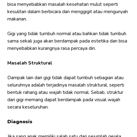
bisa menyebabkan masalah kesehatan mulut seperti
kesulitan dalam berbicara dan menggigit atau mengunyah
makanan.
Gigi yang tidak tumbuh normal atau bahkan tidak tumbuh
sama sekali juga akan berdampak pada estetika dan bisa
menyebabkan kurangnya rasa percaya diri.
Masalah Struktural
Dampak lain dari gigi tidak dapat tumbuh sebagian atau
seluruhnya adalah terjadinya masalah struktural, seperti
bentuk rahang atau wajah tidak normal. Sebab, struktur
dari gigi memang dapat berdampak pada visual wajah
secara keseluruhan.
Diagnosis
Jika sang anak memiliki salah satu dari sejumlah gejala