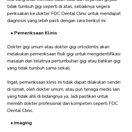
tidak tumbuh gigi seperti di atas, sebaiknya segera
periksakan ke dokter FDC Dental Clinic untuk mendapat
diagnosis yang lebih pasti dengan cara berikut ini:
Pemeriksaan Klinis
Dokter gigi umum atau dokter gigi ortodontis akan
melakukan pemeriksaan fisik gigi untuk mengidentifikasi
masalah dari telatnya pertumbuhan gigi atau bahkan gigi
yang tidak tumbuh sama sekali.
Ingat, pemeriksaan klinis ini tidak dapat dilakukan sendiri
di rumah, oleh dokter umum, atau pun tenaga medis lain
yang tidak ahli di bidangnya ya. Jadi pastikan untuk
memilih dokter profesional dan kompeten seperti FDC
Dental Clinic.
Imaging