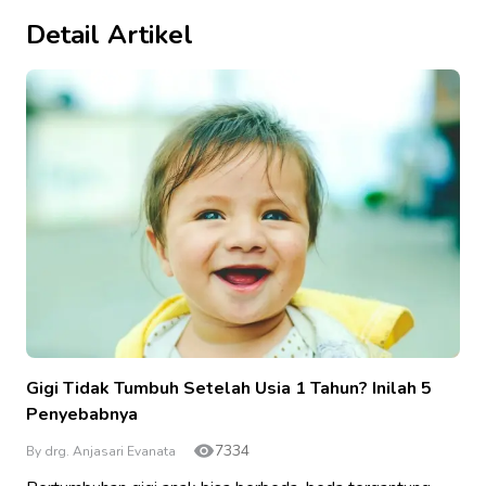
Detail Artikel
Gigi Tidak Tumbuh Setelah Usia 1 Tahun? Inilah 5
Penyebabnya
7334
By drg. Anjasari Evanata