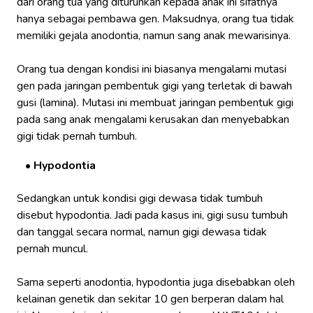
dari orang tua yang diturunkan kepada anak ini sifatnya
hanya sebagai pembawa gen. Maksudnya, orang tua tidak
memiliki gejala anodontia, namun sang anak mewarisinya.
Orang tua dengan kondisi ini biasanya mengalami mutasi
gen pada jaringan pembentuk gigi yang terletak di bawah
gusi (lamina). Mutasi ini membuat jaringan pembentuk gigi
pada sang anak mengalami kerusakan dan menyebabkan
gigi tidak pernah tumbuh.
Hypodontia
Sedangkan untuk kondisi gigi dewasa tidak tumbuh
disebut hypodontia. Jadi pada kasus ini, gigi susu tumbuh
dan tanggal secara normal, namun gigi dewasa tidak
pernah muncul.
Sama seperti anodontia, hypodontia juga disebabkan oleh
kelainan genetik dan sekitar 10 gen berperan dalam hal