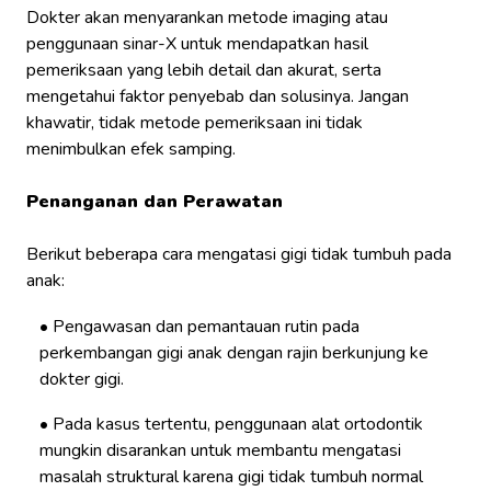
Dokter akan menyarankan metode imaging atau
penggunaan sinar-X untuk mendapatkan hasil
pemeriksaan yang lebih detail dan akurat, serta
mengetahui faktor penyebab dan solusinya. Jangan
khawatir, tidak metode pemeriksaan ini tidak
menimbulkan efek samping.
Penanganan dan Perawatan
Berikut beberapa cara mengatasi gigi tidak tumbuh pada
anak:
Pengawasan dan pemantauan rutin pada
perkembangan gigi anak dengan rajin berkunjung ke
dokter gigi.
Pada kasus tertentu, penggunaan alat ortodontik
mungkin disarankan untuk membantu mengatasi
masalah struktural karena gigi tidak tumbuh normal