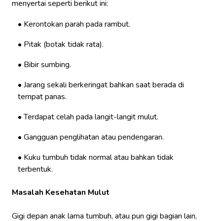
menyertai seperti berikut ini:
Kerontokan parah pada rambut.
Pitak (botak tidak rata).
Bibir sumbing.
Jarang sekali berkeringat bahkan saat berada di
tempat panas.
Terdapat celah pada langit-langit mulut.
Gangguan penglihatan atau pendengaran.
Kuku tumbuh tidak normal atau bahkan tidak
terbentuk.
Masalah Kesehatan Mulut
Gigi depan anak lama tumbuh, atau pun gigi bagian lain,