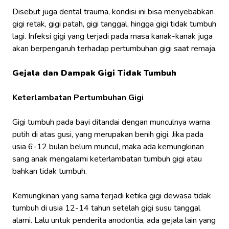
Disebut juga dental trauma, kondisi ini bisa menyebabkan
gigi retak, gigi patah, gigi tanggal, hingga gigi tidak tumbuh
lagi. Infeksi gigi yang terjadi pada masa kanak-kanak juga
akan berpengaruh terhadap pertumbuhan gigi saat remaja.
Gejala dan Dampak Gigi Tidak Tumbuh
Keterlambatan Pertumbuhan Gigi
Gigi tumbuh pada bayi ditandai dengan munculnya warna
putih di atas gusi, yang merupakan benih gigi. Jika pada
usia 6-12 bulan belum muncul, maka ada kemungkinan
sang anak mengalami keterlambatan tumbuh gigi atau
bahkan tidak tumbuh.
Kemungkinan yang sama terjadi ketika gigi dewasa tidak
tumbuh di usia 12-14 tahun setelah gigi susu tanggal
alami. Lalu untuk penderita anodontia, ada gejala lain yang