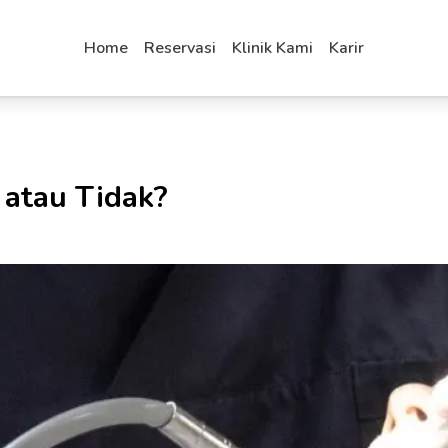
Home
Reservasi
Klinik Kami
Karir
 atau Tidak?