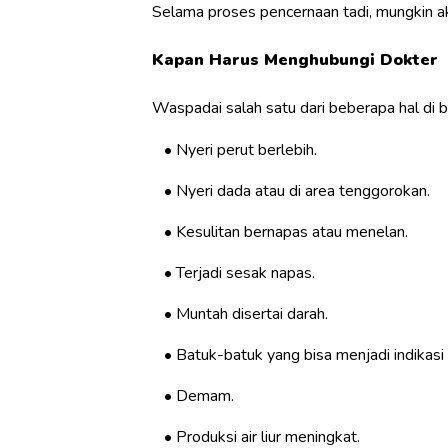
Selama proses pencernaan tadi, mungkin aka
Kapan Harus Menghubungi Dokter
Waspadai salah satu dari beberapa hal di
Nyeri perut berlebih.
Nyeri dada atau di area tenggorokan.
Kesulitan bernapas atau menelan.
Terjadi sesak napas.
Muntah disertai darah.
Batuk-batuk yang bisa menjadi indikasi
Demam.
Produksi air liur meningkat.