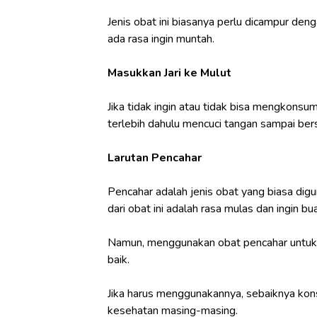
Jenis obat ini biasanya perlu dicampur den
ada rasa ingin muntah.
Masukkan Jari ke Mulut
Jika tidak ingin atau tidak bisa mengkonsu
terlebih dahulu mencuci tangan sampai bers
Larutan Pencahar
Pencahar adalah jenis obat yang biasa digu
dari obat ini adalah rasa mulas dan ingin bu
Namun, menggunakan obat pencahar untuk me
baik.
Jika harus menggunakannya, sebaiknya kons
kesehatan masing-masing.