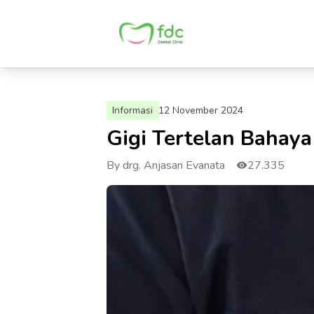
Informasi
12 November 2024
Gigi Tertelan Bahaya
By drg. Anjasari Evanata
27.335