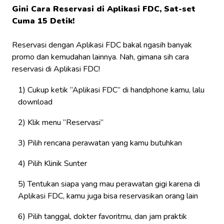
Gini Cara Reservasi di Aplikasi FDC, Sat-set
Cuma 15 Detik!
Reservasi dengan Aplikasi FDC bakal ngasih banyak
promo dan kemudahan lainnya. Nah, gimana sih cara
reservasi di Aplikasi FDC!
Cukup ketik “Aplikasi FDC” di handphone kamu, lalu
download
Klik menu “Reservasi”
Pilih rencana perawatan yang kamu butuhkan
Pilih Klinik Sunter
Tentukan siapa yang mau perawatan gigi karena di
Aplikasi FDC, kamu juga bisa reservasikan orang lain
Pilih tanggal, dokter favoritmu, dan jam praktik