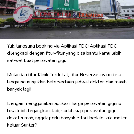
Yuk, langsung
booking
via Aplikasi FDC! Aplikasi FDC
dilengkapi dengan fitur-fitur yang bisa bantu kamu lebih
sat-set buat perawatan gigi.
Mulai dari fitur Klinik Terdekat, fitur Reservasi yang bisa
langsung nunjukkin ketersediaan jadwal dokter, dan masih
banyak lagi!
Dengan menggunakan aplikasi, harga perawatan gigimu
bisa lebih terjangkau. Jadi, sudah siap perawatan gigi
deket rumah,
nggak
perlu banyak
effort
berkilo-kilo meter
keluar Sunter?