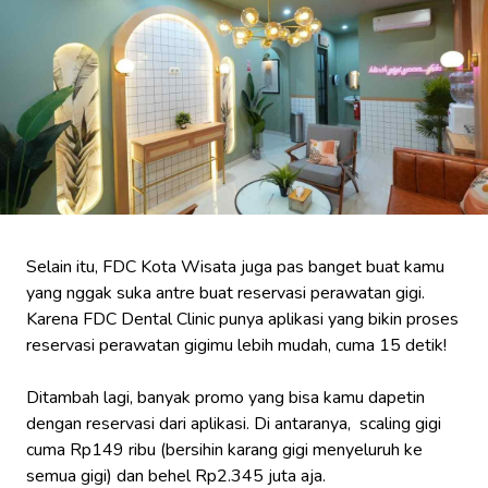
Selain itu, FDC Kota Wisata juga pas banget buat kamu
yang nggak suka antre buat reservasi perawatan gigi.
Karena FDC Dental Clinic punya aplikasi yang bikin proses
reservasi perawatan gigimu lebih mudah, cuma 15 detik!
Ditambah lagi, banyak promo yang bisa kamu dapetin
dengan reservasi dari aplikasi. Di antaranya, scaling gigi
cuma Rp149 ribu (bersihin karang gigi menyeluruh ke
semua gigi) dan behel Rp2.345 juta aja.