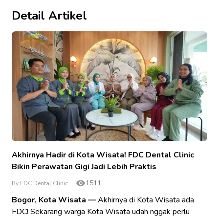
Detail Artikel
Akhirnya Hadir di Kota Wisata! FDC Dental Clinic
Bikin Perawatan Gigi Jadi Lebih Praktis
1511
By FDC Dental Clinic
Bogor, Kota Wisata —
Akhirnya di Kota Wisata ada
FDC! Sekarang warga Kota Wisata udah nggak perlu