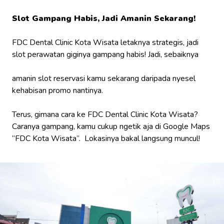
Slot Gampang Habis, Jadi Amanin Sekarang!
FDC Dental Clinic Kota Wisata letaknya strategis, jadi
slot perawatan giginya gampang habis! Jadi, sebaiknya
amanin slot reservasi kamu sekarang daripada nyesel
kehabisan promo nantinya.
Terus, gimana cara ke FDC Dental Clinic Kota Wisata?
Caranya gampang, kamu cukup ngetik aja di Google Maps
“FDC Kota Wisata”. Lokasinya bakal langsung muncul!