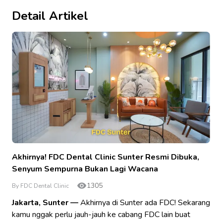
Detail Artikel
Akhirnya! FDC Dental Clinic Sunter Resmi Dibuka,
Senyum Sempurna Bukan Lagi Wacana
1305
By FDC Dental Clinic
Jakarta, Sunter —
Akhirnya di Sunter ada FDC! Sekarang
kamu nggak perlu jauh-jauh ke cabang FDC lain buat