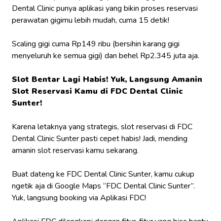
Dental Clinic punya aplikasi yang bikin proses reservasi
perawatan gigimu lebih mudah, cuma 15 detik!
Scaling gigi cuma Rp149 ribu (bersihin karang gigi
menyeluruh ke semua gigi) dan behel Rp2.345 juta aja.
Slot Bentar Lagi Habis! Yuk, Langsung Amanin
Slot Reservasi Kamu di FDC Dental Clinic
Sunter!
Karena letaknya yang strategis, slot reservasi di FDC
Dental Clinic Sunter pasti cepet habis! Jadi, mending
amanin slot reservasi kamu sekarang.
Buat dateng ke FDC Dental Clinic Sunter, kamu cukup
ngetik aja di Google Maps “FDC Dental Clinic Sunter”.
Yuk, langsung
booking
via Aplikasi FDC!