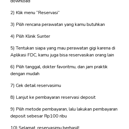
download
Klik menu “Reservasi”
Pilih rencana perawatan yang kamu butuhkan
Pilih Klinik Sunter
Tentukan siapa yang mau perawatan gigi karena di
Aplikasi FDC, kamu juga bisa reservasikan orang lain
Pilih tanggal, dokter favoritmu, dan jam praktik
dengan mudah
Cek detail reservasimu
Lanjut ke pembayaran reservasi deposit
Pilih metode pembayaran, lalu lakukan pembayaran
deposit sebesar Rp100 ribu
Selamat, reservasimu berhasil!