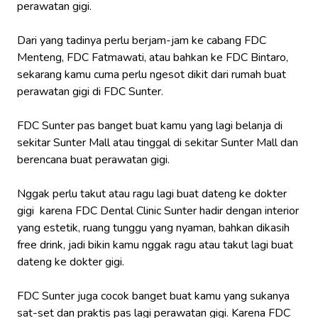
perawatan gigi.
Dari yang tadinya perlu berjam-jam ke cabang FDC
Menteng, FDC Fatmawati, atau bahkan ke FDC Bintaro,
sekarang kamu cuma perlu
ngesot dikit
dari rumah buat
perawatan gigi di FDC Sunter.
FDC Sunter pas banget buat kamu yang lagi belanja di
sekitar Sunter Mall atau tinggal di sekitar Sunter Mall dan
berencana buat perawatan gigi.
Nggak perlu takut atau ragu lagi buat dateng ke dokter
gigi karena FDC Dental Clinic Sunter hadir dengan interior
yang estetik, ruang tunggu yang nyaman, bahkan dikasih
free drink
, jadi bikin kamu nggak ragu atau takut lagi buat
dateng ke dokter gigi.
FDC Sunter juga cocok banget buat kamu yang sukanya
sat-set dan praktis pas lagi perawatan gigi. Karena FDC