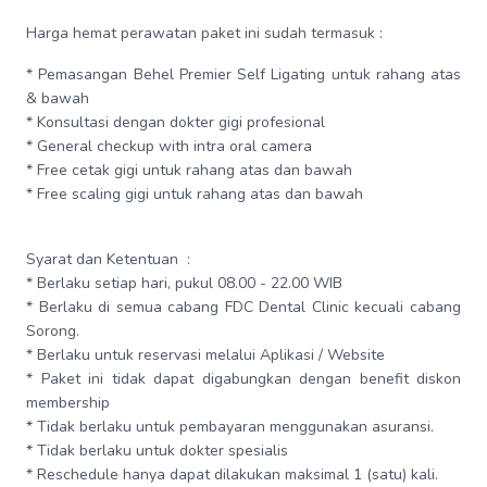
Harga hemat perawatan paket ini sudah termasuk :
* Pemasangan Behel Premier Self Ligating untuk rahang atas
& bawah
* Konsultasi dengan dokter gigi profesional
* General checkup with intra oral camera
* Free cetak gigi untuk rahang atas dan bawah
* Free scaling gigi untuk rahang atas dan bawah
Syarat dan Ketentuan :
* Berlaku setiap hari, pukul 08.00 - 22.00 WIB
* Berlaku di semua cabang FDC Dental Clinic kecuali cabang
Sorong.
* Berlaku untuk reservasi melalui Aplikasi / Website
* Paket ini tidak dapat digabungkan dengan benefit diskon
membership
* Tidak berlaku untuk pembayaran menggunakan asuransi.
* Tidak berlaku untuk dokter spesialis
* Reschedule hanya dapat dilakukan maksimal 1 (satu) kali.