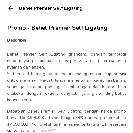
Behel Premier Self Ligating
Promo -
Behel Premier Self Ligating
Deskripsi :
Behel Premier Self Ligating dirancang dengan teknologi
modern yang membuat proses perawatan gigi terasa lebih
nyaman dan efisien.
Sistem self-ligating pada tipe ini menggunakan klip presisi
untuk menahan kawat tanpa memerlukan karet tambahan,
sehingga tekanan pada gigi lebih ringan dan kontrol bisa
dilakukan dengan frekuensi yang lebih jarang dibanding behel
konvensional.
Dapatkan Behel Premier Self Ligating dengan harga promo
hanya Rp 3.999.000, diskon hingga 78% dari harga normal Rp
17.999.000! Promo eksklusif ini hanya berlaku untuk reservasi
via web atau aplikasi FDC.