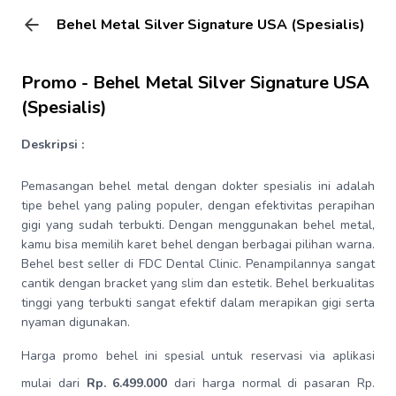
Behel Metal Silver Signature USA (Spesialis)
Promo -
Behel Metal Silver Signature USA
(Spesialis)
Deskripsi :
Pemasangan behel metal dengan dokter spesialis ini adalah
tipe behel yang paling populer, dengan efektivitas perapihan
gigi yang sudah terbukti. Dengan menggunakan behel metal,
kamu bisa memilih karet behel dengan berbagai pilihan warna.
Behel best seller di FDC Dental Clinic. Penampilannya sangat
cantik dengan bracket yang slim dan estetik. Behel berkualitas
tinggi yang terbukti sangat efektif dalam merapikan gigi serta
nyaman digunakan.
Harga promo behel ini spesial untuk reservasi via aplikasi
mulai dari
Rp. 6.499.000
dari harga normal di pasaran Rp.