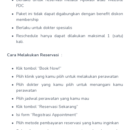
FDC
Paket ini tidak dapat digabungkan dengan benefit diskon
membership
Berlaku untuk dokter spesialis
Reschedule hanya dapat dilakukan maksimal 1 (satu)
kali.
Cara Melakukan Reservasi
:
Klik tombol “Book Now!”
Pilih klinik yang kamu pilih untuk melakukan perawatan
Pilih dokter yang kamu pilih untuk menangani kamu
perawatan
Pilih jadwal perawatan yang kamu mau
Klik tombol “Reservasi Sekarang”
Isi form “Registrasi Appointment”
Pilih metode pembayaran reservasi yang kamu inginkan