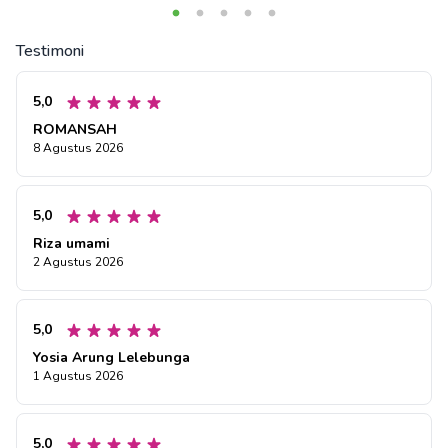
Testimoni
5,0
ROMANSAH
8 Agustus 2026
5,0
Riza umami
2 Agustus 2026
5,0
Yosia Arung Lelebunga
1 Agustus 2026
5,0