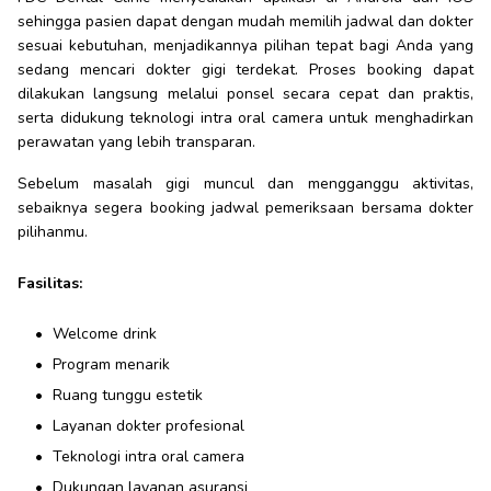
sehingga pasien dapat dengan mudah memilih jadwal dan dokter
sesuai kebutuhan, menjadikannya pilihan tepat bagi Anda yang
sedang mencari dokter gigi terdekat. Proses booking dapat
dilakukan langsung melalui ponsel secara cepat dan praktis,
serta didukung teknologi intra oral camera untuk menghadirkan
perawatan yang lebih transparan.
Sebelum masalah gigi muncul dan mengganggu aktivitas,
sebaiknya segera booking jadwal pemeriksaan bersama dokter
pilihanmu.
Fasilitas:
Welcome drink
Program menarik
Ruang tunggu estetik
Layanan dokter profesional
Teknologi intra oral camera
Dukungan layanan asuransi