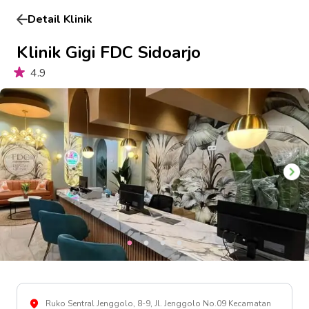
Detail Klinik
Klinik Gigi FDC Sidoarjo
4.9
Ruko Sentral Jenggolo, 8-9, Jl. Jenggolo No.09 Kecamatan