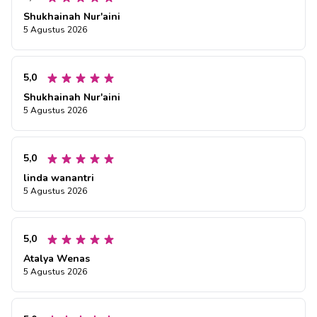
Shukhainah Nur'aini
5 Agustus 2026
5,0
Shukhainah Nur'aini
5 Agustus 2026
5,0
linda wanantri
5 Agustus 2026
5,0
Atalya Wenas
5 Agustus 2026