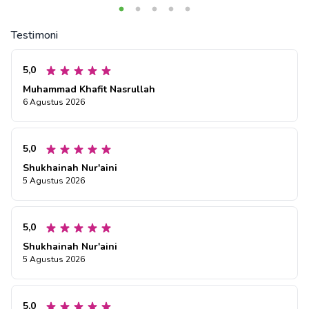
Testimoni
5,0
Muhammad Khafit Nasrullah
6 Agustus 2026
5,0
Shukhainah Nur'aini
5 Agustus 2026
5,0
Shukhainah Nur'aini
5 Agustus 2026
5,0