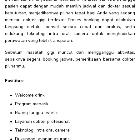
pasien dapat dengan mudah memilih jadwal dan dokter sesuai
kebutuhan, menjadikannya pilihan tepat bagi Anda yang sedang
mencari dokter gigi terdekat. Proses booking dapat dilakukan
langsung melalui ponsel secara cepat dan praktis, serta
didukung teknologi intra oral camera untuk menghadirkan
perawatan yang lebih transparan.
Sebelum masalah gigi muncul dan mengganggu aktivitas,
sebaiknya segera booking jadwal pemeriksaan bersama dokter
pilihanmu.
Fasilitas:
Welcome drink
Program menarik
Ruang tunggu estetik
Layanan dokter profesional
Teknologi intra oral camera
Dukungan layanan asuransi