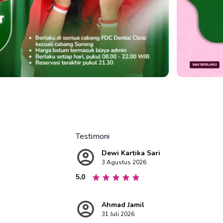
Testimoni
Dewi Kartika Sari
3 Agustus 2026
5,0
Ahmad Jamil
31 Juli 2026