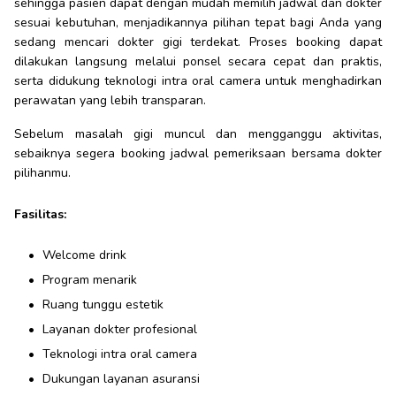
sehingga pasien dapat dengan mudah memilih jadwal dan dokter
sesuai kebutuhan, menjadikannya pilihan tepat bagi Anda yang
sedang mencari dokter gigi terdekat. Proses booking dapat
dilakukan langsung melalui ponsel secara cepat dan praktis,
serta didukung teknologi intra oral camera untuk menghadirkan
perawatan yang lebih transparan.
Sebelum masalah gigi muncul dan mengganggu aktivitas,
sebaiknya segera booking jadwal pemeriksaan bersama dokter
pilihanmu.
Fasilitas:
Welcome drink
Program menarik
Ruang tunggu estetik
Layanan dokter profesional
Teknologi intra oral camera
Dukungan layanan asuransi