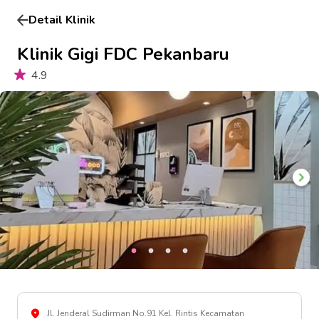
Detail Klinik
Klinik Gigi FDC Pekanbaru
4.9
Jl. Jenderal Sudirman No.91 Kel. Rintis Kecamatan