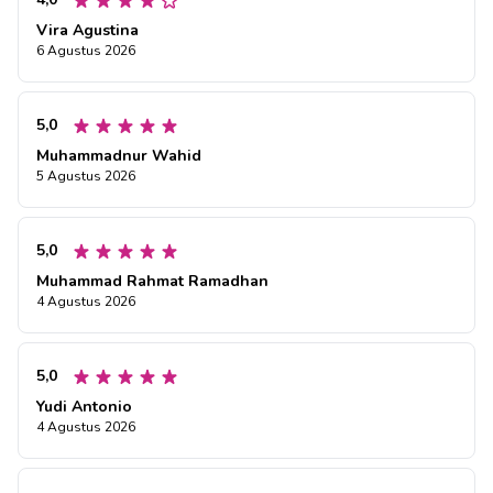
Vira Agustina
6 Agustus 2026
5,0
Muhammadnur Wahid
5 Agustus 2026
5,0
Muhammad Rahmat Ramadhan
4 Agustus 2026
5,0
Yudi Antonio
4 Agustus 2026