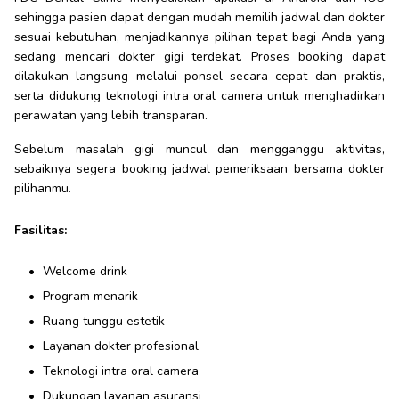
sehingga pasien dapat dengan mudah memilih jadwal dan dokter
sesuai kebutuhan, menjadikannya pilihan tepat bagi Anda yang
sedang mencari dokter gigi terdekat. Proses booking dapat
dilakukan langsung melalui ponsel secara cepat dan praktis,
serta didukung teknologi intra oral camera untuk menghadirkan
perawatan yang lebih transparan.
Sebelum masalah gigi muncul dan mengganggu aktivitas,
sebaiknya segera booking jadwal pemeriksaan bersama dokter
pilihanmu.
Fasilitas:
Welcome drink
Program menarik
Ruang tunggu estetik
Layanan dokter profesional
Teknologi intra oral camera
Dukungan layanan asuransi