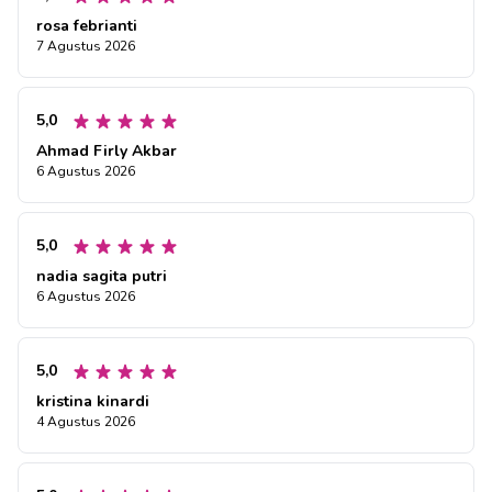
rosa febrianti
7 Agustus 2026
5,0
Ahmad Firly Akbar
6 Agustus 2026
5,0
nadia sagita putri
6 Agustus 2026
5,0
kristina kinardi
4 Agustus 2026