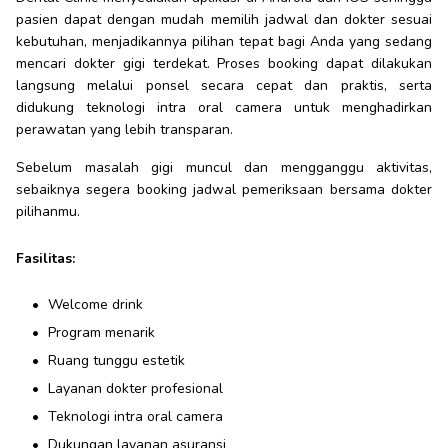
pasien dapat dengan mudah memilih jadwal dan dokter sesuai
kebutuhan, menjadikannya pilihan tepat bagi Anda yang sedang
mencari dokter gigi terdekat. Proses booking dapat dilakukan
langsung melalui ponsel secara cepat dan praktis, serta
didukung teknologi intra oral camera untuk menghadirkan
perawatan yang lebih transparan.
Sebelum masalah gigi muncul dan mengganggu aktivitas,
sebaiknya segera booking jadwal pemeriksaan bersama dokter
pilihanmu.
Fasilitas:
Welcome drink
Program menarik
Ruang tunggu estetik
Layanan dokter profesional
Teknologi intra oral camera
Dukungan layanan asuransi