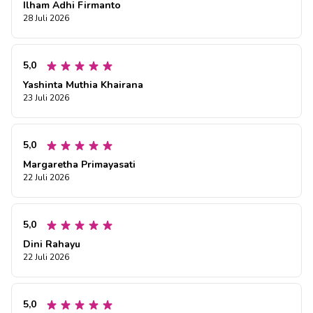
Ilham Adhi Firmanto
28 Juli 2026
5,0
Yashinta Muthia Khairana
23 Juli 2026
5,0
Margaretha Primayasati
22 Juli 2026
5,0
Dini Rahayu
22 Juli 2026
5,0