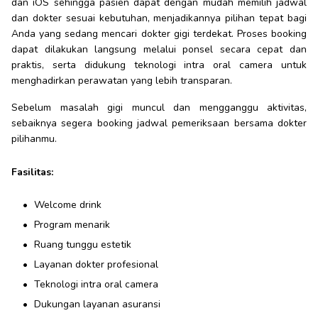
dan iOS sehingga pasien dapat dengan mudah memilih jadwal
dan dokter sesuai kebutuhan, menjadikannya pilihan tepat bagi
Anda yang sedang mencari dokter gigi terdekat. Proses booking
dapat dilakukan langsung melalui ponsel secara cepat dan
praktis, serta didukung teknologi intra oral camera untuk
menghadirkan perawatan yang lebih transparan.
Sebelum masalah gigi muncul dan mengganggu aktivitas,
sebaiknya segera booking jadwal pemeriksaan bersama dokter
pilihanmu.
Fasilitas:
Welcome drink
Program menarik
Ruang tunggu estetik
Layanan dokter profesional
Teknologi intra oral camera
Dukungan layanan asuransi