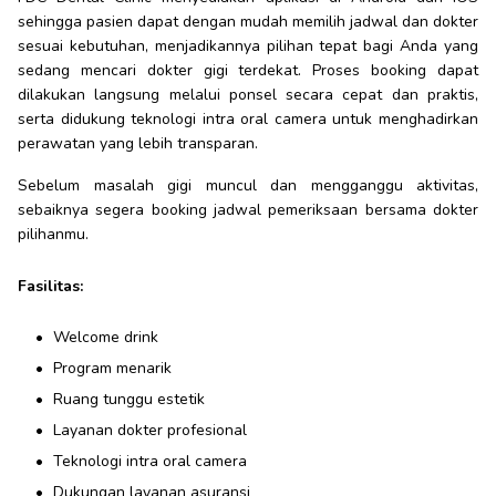
sehingga pasien dapat dengan mudah memilih jadwal dan dokter
sesuai kebutuhan, menjadikannya pilihan tepat bagi Anda yang
sedang mencari dokter gigi terdekat. Proses booking dapat
dilakukan langsung melalui ponsel secara cepat dan praktis,
serta didukung teknologi intra oral camera untuk menghadirkan
perawatan yang lebih transparan.
Sebelum masalah gigi muncul dan mengganggu aktivitas,
sebaiknya segera booking jadwal pemeriksaan bersama dokter
pilihanmu.
Fasilitas:
Welcome drink
Program menarik
Ruang tunggu estetik
Layanan dokter profesional
Teknologi intra oral camera
Dukungan layanan asuransi