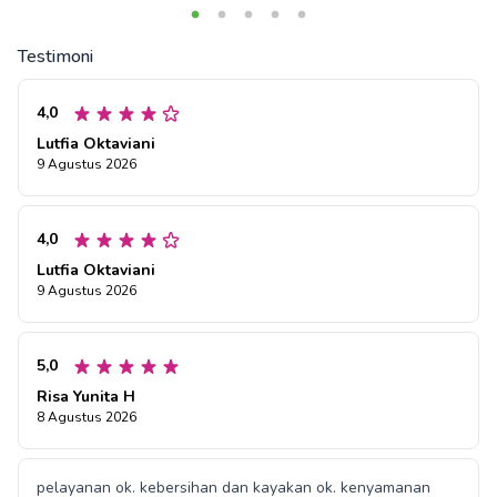
Testimoni
4,0
Lutfia Oktaviani
9 Agustus 2026
4,0
Lutfia Oktaviani
9 Agustus 2026
5,0
Risa Yunita H
8 Agustus 2026
pelayanan ok. kebersihan dan kayakan ok. kenyamanan